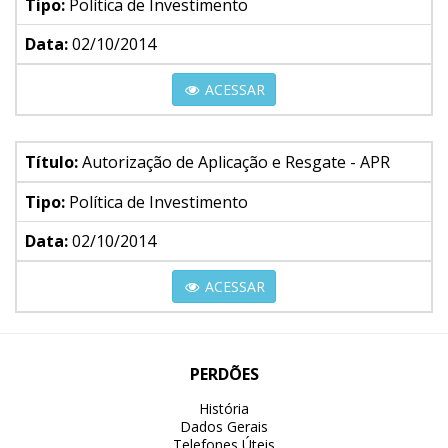
Tipo:
Política de Investimento
Data:
02/10/2014
ACESSAR
Título:
Autorização de Aplicação e Resgate - APR
Tipo:
Política de Investimento
Data:
02/10/2014
ACESSAR
PERDÕES
História
Dados Gerais
Telefones Úteis