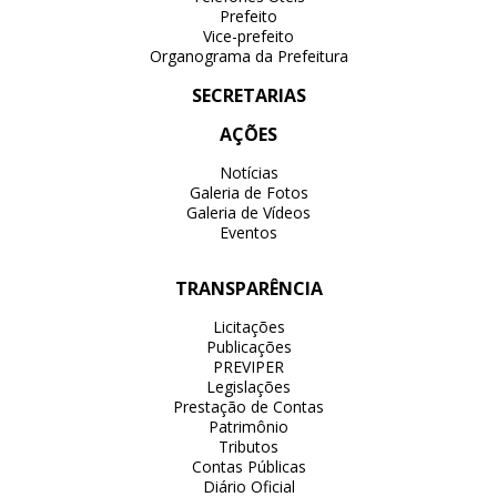
Prefeito
Vice-prefeito
Organograma da Prefeitura
SECRETARIAS
AÇÕES
Notícias
Galeria de Fotos
Galeria de Vídeos
Eventos
TRANSPARÊNCIA
Licitações
Publicações
PREVIPER
Legislações
Prestação de Contas
Patrimônio
Tributos
Contas Públicas
Diário Oficial