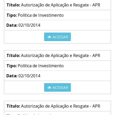
Título:
Autorização de Aplicação e Resgate - APR
Tipo:
Política de Investimento
Data:
02/10/2014
ACESSAR
Título:
Autorização de Aplicação e Resgate - APR
Tipo:
Política de Investimento
Data:
02/10/2014
ACESSAR
Título:
Autorização de Aplicação e Resgate - APR