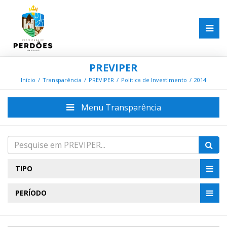
PREVIPER
Início
Transparência
PREVIPER
Política de Investimento
2014
Menu Transparência
TIPO
PERÍODO