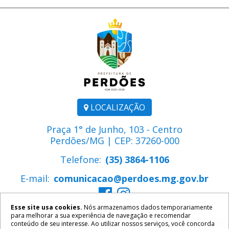
LOCALIZAÇÃO
Praça 1° de Junho, 103 - Centro
Perdões/MG | CEP: 37260-000
Telefone:
(35) 3864-1106
E-mail:
comunicacao@perdoes.mg.gov.br
Esse site usa cookies.
Nós armazenamos dados temporariamente
para melhorar a sua experiência de navegação e recomendar
conteúdo de seu interesse. Ao utilizar nossos serviços, você concorda