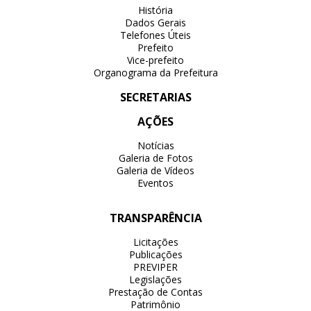
História
Dados Gerais
Telefones Úteis
Prefeito
Vice-prefeito
Organograma da Prefeitura
SECRETARIAS
AÇÕES
Notícias
Galeria de Fotos
Galeria de Vídeos
Eventos
TRANSPARÊNCIA
Licitações
Publicações
PREVIPER
Legislações
Prestação de Contas
Patrimônio