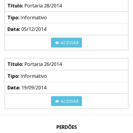
Título:
Portaria 28/2014
Tipo:
Informativo
Data:
05/12/2014
ACESSAR
Título:
Portaria 26/2014
Tipo:
Informativo
Data:
19/09/2014
ACESSAR
PERDÕES