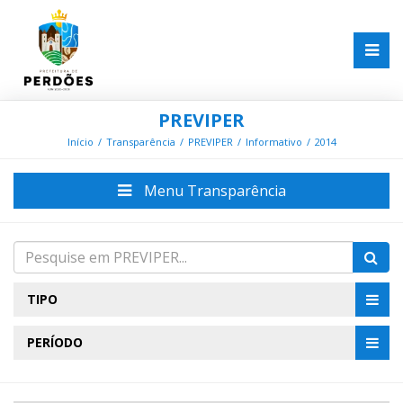
PREVIPER
Início
Transparência
PREVIPER
Informativo
2014
Menu Transparência
TIPO
PERÍODO