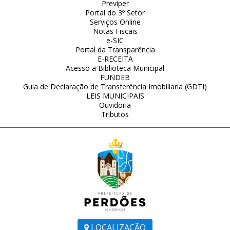
Previper
Portal do 3º Setor
Serviços Online
Notas Fiscais
e-SIC
Portal da Transparência
E-RECEITA
Acesso a Biblioteca Municipal
FUNDEB
Guia de Declaração de Transferência Imobiliaria (GDTI)
LEIS MUNICIPAIS
Ouvidoria
Tributos
LOCALIZAÇÃO