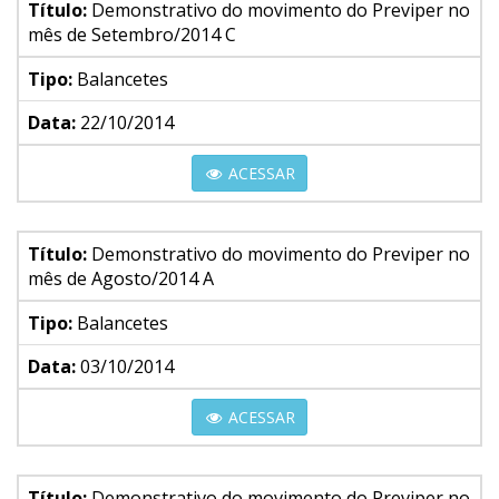
Título:
Demonstrativo do movimento do Previper no
mês de Setembro/2014 C
Tipo:
Balancetes
Data:
22/10/2014
ACESSAR
Título:
Demonstrativo do movimento do Previper no
mês de Agosto/2014 A
Tipo:
Balancetes
Data:
03/10/2014
ACESSAR
Título:
Demonstrativo do movimento do Previper no