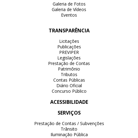
Galeria de Fotos
Galeria de Vídeos
Eventos
TRANSPARÊNCIA
Licitações
Publicações
PREVIPER
Legislações
Prestação de Contas
Patrimônio
Tributos
Contas Públicas
Diário Oficial
Concurso Público
ACESSIBILIDADE
SERVIÇOS
Prestação de Contas / Subvenções
Trânsito
Iluminação Pública