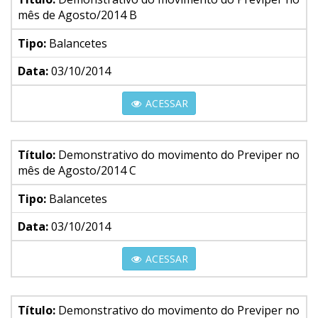
mês de Agosto/2014 B
Tipo:
Balancetes
Data:
03/10/2014
ACESSAR
Título:
Demonstrativo do movimento do Previper no
mês de Agosto/2014 C
Tipo:
Balancetes
Data:
03/10/2014
ACESSAR
Título:
Demonstrativo do movimento do Previper no