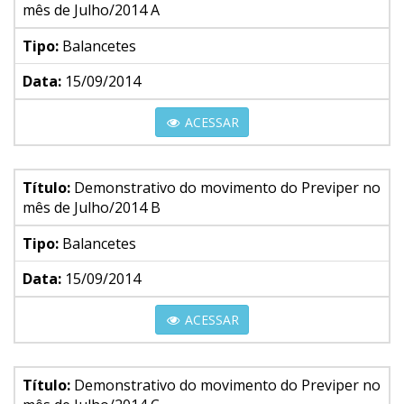
mês de Julho/2014 A
Tipo:
Balancetes
Data:
15/09/2014
ACESSAR
Título:
Demonstrativo do movimento do Previper no
mês de Julho/2014 B
Tipo:
Balancetes
Data:
15/09/2014
ACESSAR
Título:
Demonstrativo do movimento do Previper no