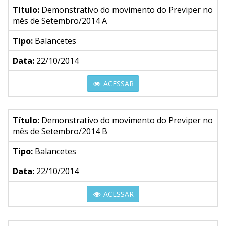
Título:
Demonstrativo do movimento do Previper no
mês de Setembro/2014 A
Tipo:
Balancetes
Data:
22/10/2014
ACESSAR
Título:
Demonstrativo do movimento do Previper no
mês de Setembro/2014 B
Tipo:
Balancetes
Data:
22/10/2014
ACESSAR