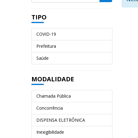
TIPO
COVID-19
Prefeitura
Saúde
MODALIDADE
Chamada Pública
Concorrência
DISPENSA ELETRÔNICA
Inexigibilidade