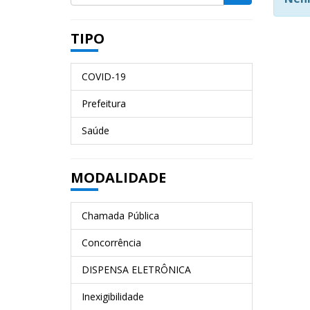
TIPO
COVID-19
Prefeitura
Saúde
MODALIDADE
Chamada Pública
Concorrência
DISPENSA ELETRÔNICA
Inexigibilidade