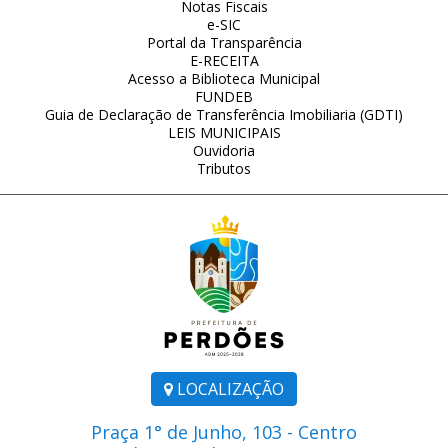
Notas Fiscais
e-SIC
Portal da Transparência
E-RECEITA
Acesso a Biblioteca Municipal
FUNDEB
Guia de Declaração de Transferência Imobiliaria (GDTI)
LEIS MUNICIPAIS
Ouvidoria
Tributos
LOCALIZAÇÃO
Praça 1° de Junho, 103 - Centro