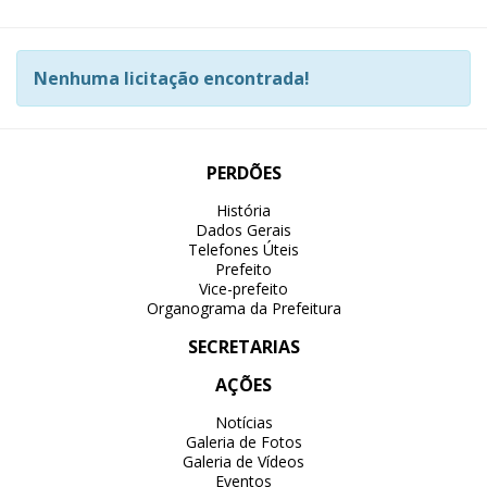
Nenhuma licitação encontrada!
PERDÕES
História
Dados Gerais
Telefones Úteis
Prefeito
Vice-prefeito
Organograma da Prefeitura
SECRETARIAS
AÇÕES
Notícias
Galeria de Fotos
Galeria de Vídeos
Eventos