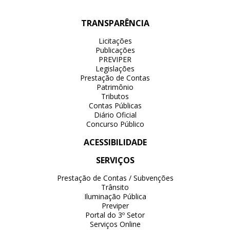
TRANSPARÊNCIA
Licitações
Publicações
PREVIPER
Legislações
Prestação de Contas
Patrimônio
Tributos
Contas Públicas
Diário Oficial
Concurso Público
ACESSIBILIDADE
SERVIÇOS
Prestação de Contas / Subvenções
Trânsito
Iluminação Pública
Previper
Portal do 3º Setor
Serviços Online