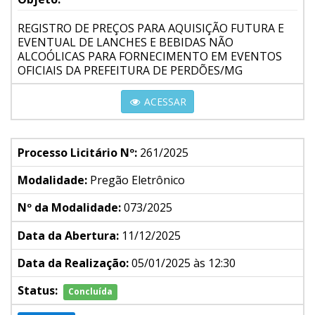
REGISTRO DE PREÇOS PARA AQUISIÇÃO FUTURA E
EVENTUAL DE LANCHES E BEBIDAS NÃO
ALCOÓLICAS PARA FORNECIMENTO EM EVENTOS
OFICIAIS DA PREFEITURA DE PERDÕES/MG
ACESSAR
Processo Licitário Nº:
261/2025
Modalidade:
Pregão Eletrônico
Nº da Modalidade:
073/2025
Data da Abertura:
11/12/2025
Data da Realização:
05/01/2025 às 12:30
Status:
Concluída