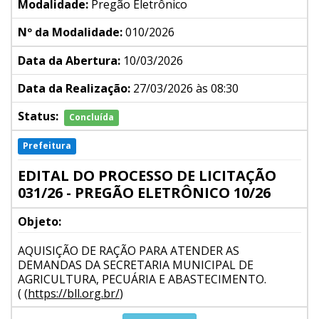
Modalidade:
Pregão Eletrônico
Nº da Modalidade:
010/2026
Data da Abertura:
10/03/2026
Data da Realização:
27/03/2026 às 08:30
Status:
Concluída
Prefeitura
EDITAL DO PROCESSO DE LICITAÇÃO
031/26 - PREGÃO ELETRÔNICO 10/26
Objeto:
AQUISIÇÃO DE RAÇÃO PARA ATENDER AS
DEMANDAS DA SECRETARIA MUNICIPAL DE
AGRICULTURA, PECUÁRIA E ABASTECIMENTO.
( (
https://bll.org.br/
)