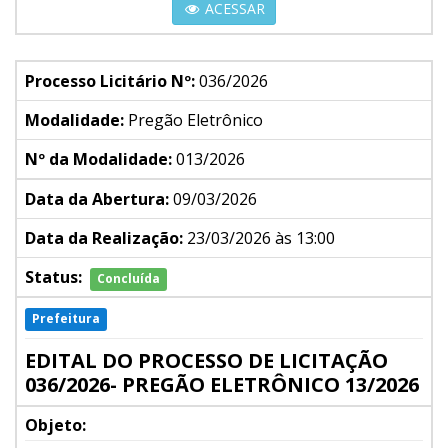
ACESSAR
Processo Licitário Nº:
036/2026
Modalidade:
Pregão Eletrônico
Nº da Modalidade:
013/2026
Data da Abertura:
09/03/2026
Data da Realização:
23/03/2026 às 13:00
Status:
Concluída
Prefeitura
EDITAL DO PROCESSO DE LICITAÇÃO
036/2026- PREGÃO ELETRÔNICO 13/2026
Objeto: