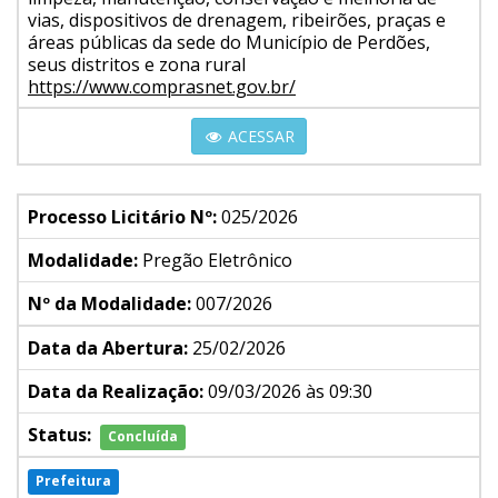
vias, dispositivos de drenagem, ribeirões, praças e
áreas públicas da sede do Município de Perdões,
seus distritos e zona rural
https://www.comprasnet.gov.br/
ACESSAR
Processo Licitário Nº:
025/2026
Modalidade:
Pregão Eletrônico
Nº da Modalidade:
007/2026
Data da Abertura:
25/02/2026
Data da Realização:
09/03/2026 às 09:30
Status:
Concluída
Prefeitura