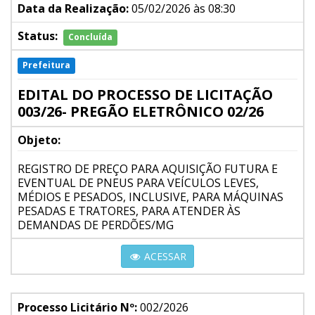
Data da Realização:
05/02/2026 às 08:30
Status:
Concluída
Prefeitura
EDITAL DO PROCESSO DE LICITAÇÃO
003/26- PREGÃO ELETRÔNICO 02/26
Objeto:
REGISTRO DE PREÇO PARA AQUISIÇÃO FUTURA E
EVENTUAL DE PNEUS PARA VEÍCULOS LEVES,
MÉDIOS E PESADOS, INCLUSIVE, PARA MÁQUINAS
PESADAS E TRATORES, PARA ATENDER ÀS
DEMANDAS DE PERDÕES/MG
ACESSAR
Processo Licitário Nº:
002/2026