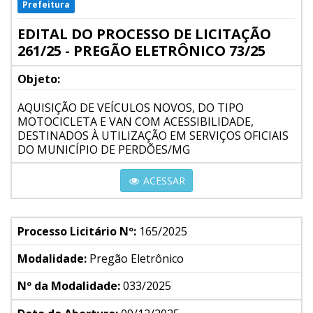
Prefeitura
EDITAL DO PROCESSO DE LICITAÇÃO
261/25 - PREGÃO ELETRÔNICO 73/25
Objeto:
AQUISIÇÃO DE VEÍCULOS NOVOS, DO TIPO
MOTOCICLETA E VAN COM ACESSIBILIDADE,
DESTINADOS À UTILIZAÇÃO EM SERVIÇOS OFICIAIS
DO MUNICÍPIO DE PERDÕES/MG
ACESSAR
Processo Licitário Nº:
165/2025
Modalidade:
Pregão Eletrônico
Nº da Modalidade:
033/2025