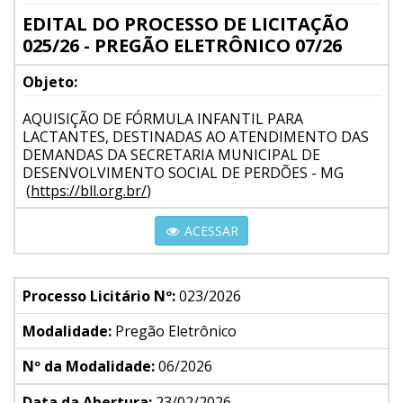
EDITAL DO PROCESSO DE LICITAÇÃO
025/26 - PREGÃO ELETRÔNICO 07/26
Objeto:
AQUISIÇÃO DE FÓRMULA INFANTIL PARA
LACTANTES, DESTINADAS AO ATENDIMENTO DAS
DEMANDAS DA SECRETARIA MUNICIPAL DE
DESENVOLVIMENTO SOCIAL DE PERDÕES - MG
(
https://bll.org.br/
)
ACESSAR
Processo Licitário Nº:
023/2026
Modalidade:
Pregão Eletrônico
Nº da Modalidade:
06/2026
Data da Abertura:
23/02/2026