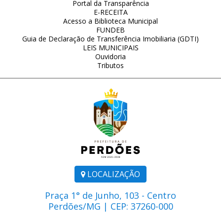
Portal da Transparência
E-RECEITA
Acesso a Biblioteca Municipal
FUNDEB
Guia de Declaração de Transferência Imobiliaria (GDTI)
LEIS MUNICIPAIS
Ouvidoria
Tributos
LOCALIZAÇÃO
Praça 1° de Junho, 103 - Centro
Perdões/MG | CEP: 37260-000