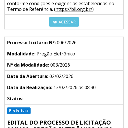
conforme condições e exigências estabelecidas no
Termo de Referência. (
https://bll.org.br/
)
ACESSAR
Processo Licitário Nº:
006/2026
Modalidade:
Pregão Eletrônico
Nº da Modalidade:
003/2026
Data da Abertura:
02/02/2026
Data da Realização:
13/02/2026 às 08:30
Status:
Prefeitura
EDITAL DO PROCESSO DE LICITAÇÃO