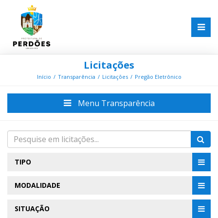
Licitações
Início
Transparência
Licitações
Pregão Eletrônico
Menu Transparência
TIPO
MODALIDADE
SITUAÇÃO