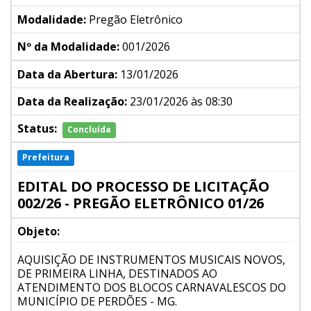
Modalidade:
Pregão Eletrônico
Nº da Modalidade:
001/2026
Data da Abertura:
13/01/2026
Data da Realização:
23/01/2026 às 08:30
Status:
Concluída
Prefeitura
EDITAL DO PROCESSO DE LICITAÇÃO
002/26 - PREGÃO ELETRÔNICO 01/26
Objeto:
AQUISIÇÃO DE INSTRUMENTOS MUSICAIS NOVOS,
DE PRIMEIRA LINHA, DESTINADOS AO
ATENDIMENTO DOS BLOCOS CARNAVALESCOS DO
MUNICÍPIO DE PERDÕES - MG.