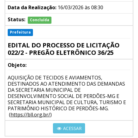
Data da Realização:
16/03/2026 às 08:30
Status:
Concluída
Prefeitura
EDITAL DO PROCESSO DE LICITAÇÃO
022/2 - PREGÃO ELETRÔNICO 36/25
Objeto:
AQUISIÇÃO DE TECIDOS E AVIAMENTOS,
DESTINADOS AO ATENDIMENTO DAS DEMANDAS
DA SECRETARIA MUNICIPAL DE
DESENVOLVIMENTO SOCIAL DE PERDÕES-MG E
SECRETARIA MUNICIPAL DE CULTURA, TURISMO E
PATRIMÔNIO HISTÓRICO DE PERDÕES-MG.
(
https://bll.org.br/
)
ACESSAR