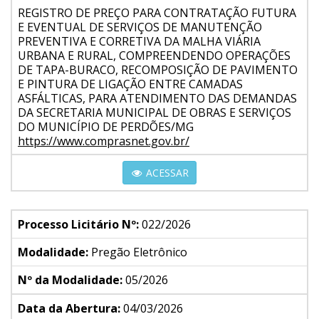
REGISTRO DE PREÇO PARA CONTRATAÇÃO FUTURA
E EVENTUAL DE SERVIÇOS DE MANUTENÇÃO
PREVENTIVA E CORRETIVA DA MALHA VIÁRIA
URBANA E RURAL, COMPREENDENDO OPERAÇÕES
DE TAPA-BURACO, RECOMPOSIÇÃO DE PAVIMENTO
E PINTURA DE LIGAÇÃO ENTRE CAMADAS
ASFÁLTICAS, PARA ATENDIMENTO DAS DEMANDAS
DA SECRETARIA MUNICIPAL DE OBRAS E SERVIÇOS
DO MUNICÍPIO DE PERDÕES/MG
https://www.comprasnet.gov.br/
ACESSAR
Processo Licitário Nº:
022/2026
Modalidade:
Pregão Eletrônico
Nº da Modalidade:
05/2026
Data da Abertura:
04/03/2026