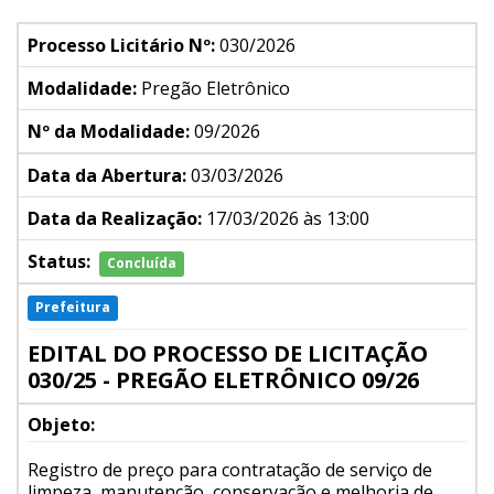
Processo Licitário Nº:
030/2026
Modalidade:
Pregão Eletrônico
Nº da Modalidade:
09/2026
Data da Abertura:
03/03/2026
Data da Realização:
17/03/2026 às 13:00
Status:
Concluída
Prefeitura
EDITAL DO PROCESSO DE LICITAÇÃO
030/25 - PREGÃO ELETRÔNICO 09/26
Objeto:
Registro de preço para contratação de serviço de
limpeza, manutenção, conservação e melhoria de