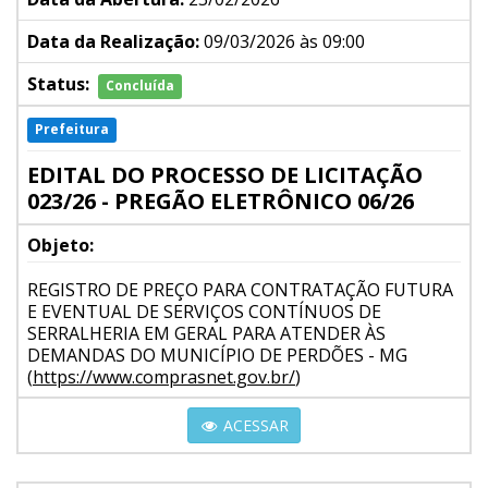
Data da Realização:
09/03/2026 às 09:00
Status:
Concluída
Prefeitura
EDITAL DO PROCESSO DE LICITAÇÃO
023/26 - PREGÃO ELETRÔNICO 06/26
Objeto:
REGISTRO DE PREÇO PARA CONTRATAÇÃO FUTURA
E EVENTUAL DE SERVIÇOS CONTÍNUOS DE
SERRALHERIA EM GERAL PARA ATENDER ÀS
DEMANDAS DO MUNICÍPIO DE PERDÕES - MG
(
https://www.comprasnet.gov.br/
)
ACESSAR