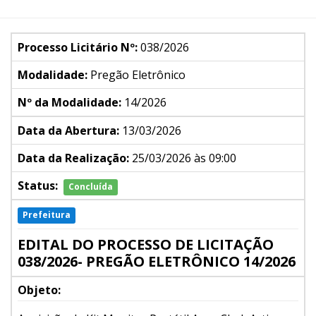
Processo Licitário Nº:
038/2026
Modalidade:
Pregão Eletrônico
Nº da Modalidade:
14/2026
Data da Abertura:
13/03/2026
Data da Realização:
25/03/2026 às 09:00
Status:
Concluída
Prefeitura
EDITAL DO PROCESSO DE LICITAÇÃO
038/2026- PREGÃO ELETRÔNICO 14/2026
Objeto: