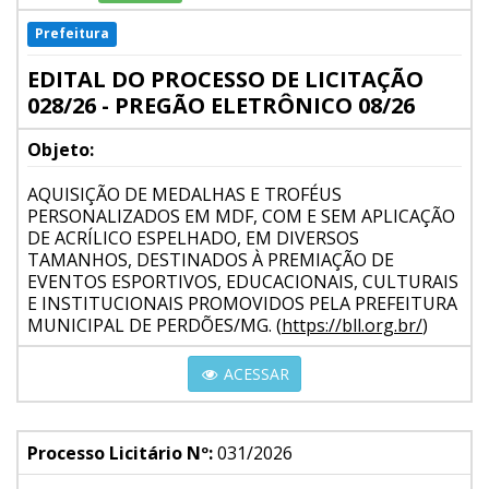
Prefeitura
EDITAL DO PROCESSO DE LICITAÇÃO
028/26 - PREGÃO ELETRÔNICO 08/26
Objeto:
AQUISIÇÃO DE MEDALHAS E TROFÉUS
PERSONALIZADOS EM MDF, COM E SEM APLICAÇÃO
DE ACRÍLICO ESPELHADO, EM DIVERSOS
TAMANHOS, DESTINADOS À PREMIAÇÃO DE
EVENTOS ESPORTIVOS, EDUCACIONAIS, CULTURAIS
E INSTITUCIONAIS PROMOVIDOS PELA PREFEITURA
MUNICIPAL DE PERDÕES/MG. (
https://bll.org.br/
)
ACESSAR
Processo Licitário Nº:
031/2026