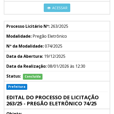
ACESSAR
Processo Licitário Nº:
263/2025
Modalidade:
Pregão Eletrônico
Nº da Modalidade:
074/2025
Data da Abertura:
19/12/2025
Data da Realização:
08/01/2026 às 12:30
Status:
Concluída
Prefeitura
EDITAL DO PROCESSO DE LICITAÇÃO
263/25 - PREGÃO ELETRÔNICO 74/25
Objeto: