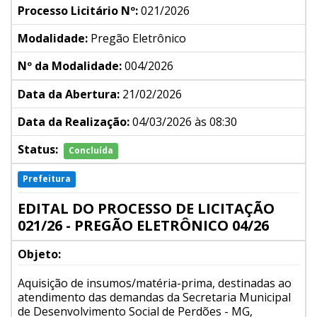
Processo Licitário Nº:
021/2026
Modalidade:
Pregão Eletrônico
Nº da Modalidade:
004/2026
Data da Abertura:
21/02/2026
Data da Realização:
04/03/2026 às 08:30
Status:
Concluída
Prefeitura
EDITAL DO PROCESSO DE LICITAÇÃO
021/26 - PREGÃO ELETRÔNICO 04/26
Objeto:
Aquisição de insumos/matéria-prima, destinadas ao
atendimento das demandas da Secretaria Municipal
de Desenvolvimento Social de Perdões - MG,