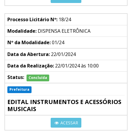
Processo Licitário Nº:
18/24
Modalidade:
DISPENSA ELETRÔNICA
Nº da Modalidade:
01/24
Data da Abertura:
22/01/2024
Data da Realização:
22/01/2024 às 10:00
Status:
Concluída
Prefeitura
EDITAL INSTRUMENTOS E ACESSÓRIOS
MUSICAIS
ACESSAR