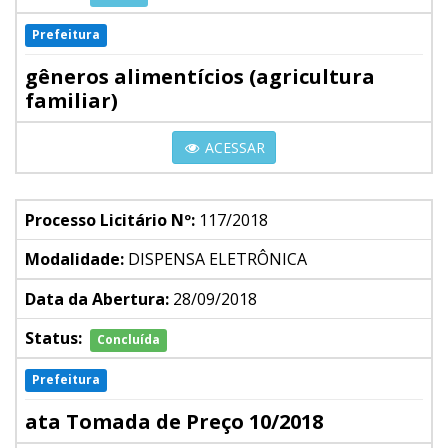
Prefeitura
gêneros alimentícios (agricultura
familiar)
ACESSAR
Processo Licitário Nº:
117/2018
Modalidade:
DISPENSA ELETRÔNICA
Data da Abertura:
28/09/2018
Status:
Concluída
Prefeitura
ata Tomada de Preço 10/2018