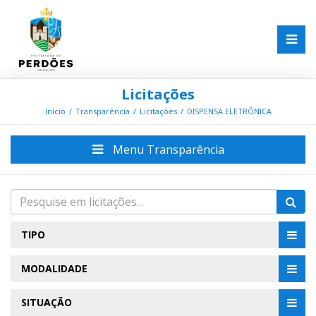
Licitações
Início
Transparência
Licitações
DISPENSA ELETRÔNICA
Menu Transparência
TIPO
MODALIDADE
SITUAÇÃO