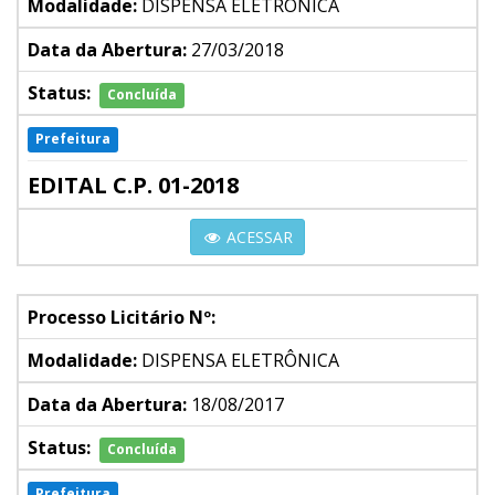
Modalidade:
DISPENSA ELETRÔNICA
Data da Abertura:
27/03/2018
Status:
Concluída
Prefeitura
EDITAL C.P. 01-2018
ACESSAR
Processo Licitário Nº:
Modalidade:
DISPENSA ELETRÔNICA
Data da Abertura:
18/08/2017
Status:
Concluída
Prefeitura