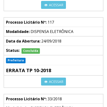
ACESSAR
Processo Licitário Nº:
117
Modalidade:
DISPENSA ELETRÔNICA
Data da Abertura:
24/09/2018
Status:
Concluída
Prefeitura
ERRATA TP 10-2018
ACESSAR
Processo Licitário Nº:
33/2018