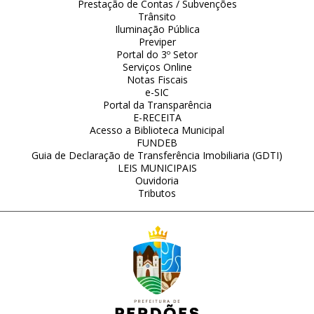
Prestação de Contas / Subvenções
Trânsito
Iluminação Pública
Previper
Portal do 3º Setor
Serviços Online
Notas Fiscais
e-SIC
Portal da Transparência
E-RECEITA
Acesso a Biblioteca Municipal
FUNDEB
Guia de Declaração de Transferência Imobiliaria (GDTI)
LEIS MUNICIPAIS
Ouvidoria
Tributos