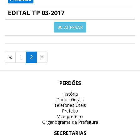
EDITAL TP 03-2017
ACESSAR
1
2
PERDÕES
História
Dados Gerais
Telefones Úteis
Prefeito
Vice-prefeito
Organograma da Prefeitura
SECRETARIAS