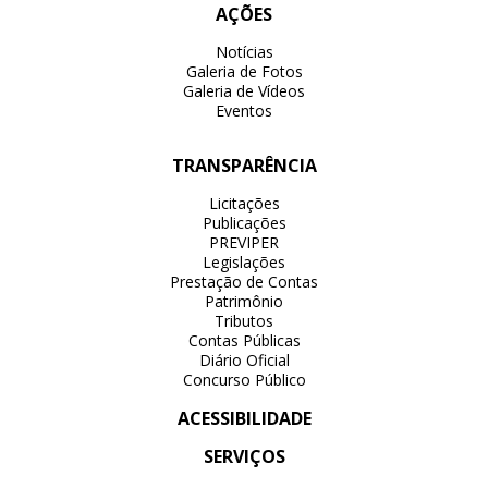
AÇÕES
Notícias
Galeria de Fotos
Galeria de Vídeos
Eventos
TRANSPARÊNCIA
Licitações
Publicações
PREVIPER
Legislações
Prestação de Contas
Patrimônio
Tributos
Contas Públicas
Diário Oficial
Concurso Público
ACESSIBILIDADE
SERVIÇOS