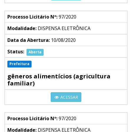
Processo Licitário Nº:
97/2020
Modalidade:
DISPENSA ELETRÔNICA
Data da Abertura:
10/08/2020
Status:
Aberta
Prefeitura
gêneros alimentícios (agricultura
familiar)
ACESSAR
Processo Licitário Nº:
97/2020
Modalidade:
DISPENSA ELETRÔNICA