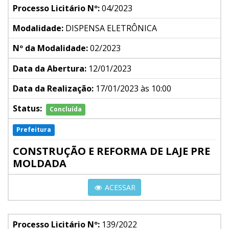
Processo Licitário Nº:
04/2023
Modalidade:
DISPENSA ELETRÔNICA
Nº da Modalidade:
02/2023
Data da Abertura:
12/01/2023
Data da Realização:
17/01/2023 às 10:00
Status:
Concluída
Prefeitura
CONSTRUÇÃO E REFORMA DE LAJE PRE
MOLDADA
ACESSAR
Processo Licitário Nº:
139/2022