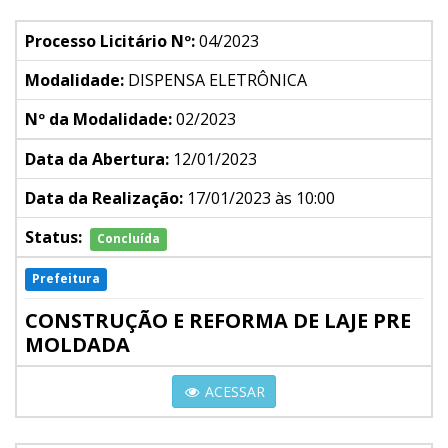
Processo Licitário Nº:
04/2023
Modalidade:
DISPENSA ELETRÔNICA
Nº da Modalidade:
02/2023
Data da Abertura:
12/01/2023
Data da Realização:
17/01/2023 às 10:00
Status:
Concluída
Prefeitura
CONSTRUÇÃO E REFORMA DE LAJE PRE
MOLDADA
ACESSAR