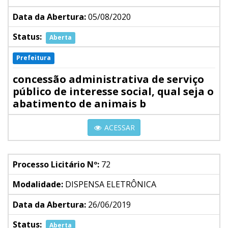
Data da Abertura:
05/08/2020
Status:
Aberta
Prefeitura
concessão administrativa de serviço
público de interesse social, qual seja o
abatimento de animais b
ACESSAR
Processo Licitário Nº:
72
Modalidade:
DISPENSA ELETRÔNICA
Data da Abertura:
26/06/2019
Status:
Aberta