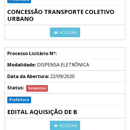
CONCESSÃO TRANSPORTE COLETIVO
URBANO
ACESSAR
Processo Licitário Nº:
Modalidade:
DISPENSA ELETRÔNICA
Data da Abertura:
22/09/2020
Status:
Suspensa
Prefeitura
EDITAL AQUISIÇÃO DE B
ACESSAR