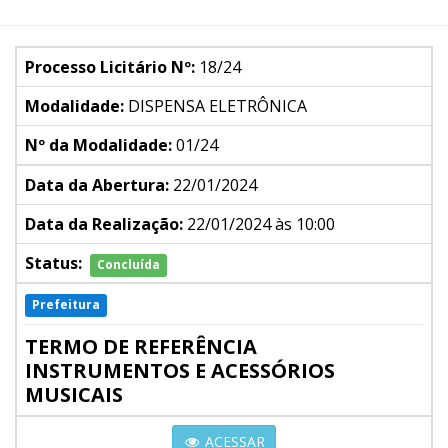
Processo Licitário Nº:
18/24
Modalidade:
DISPENSA ELETRÔNICA
Nº da Modalidade:
01/24
Data da Abertura:
22/01/2024
Data da Realização:
22/01/2024 às 10:00
Status:
Concluída
Prefeitura
TERMO DE REFERÊNCIA
INSTRUMENTOS E ACESSÓRIOS
MUSICAIS
ACESSAR