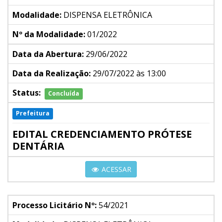
Modalidade:
DISPENSA ELETRÔNICA
Nº da Modalidade:
01/2022
Data da Abertura:
29/06/2022
Data da Realização:
29/07/2022 às 13:00
Status:
Concluída
Prefeitura
EDITAL CREDENCIAMENTO PRÓTESE
DENTÁRIA
ACESSAR
Processo Licitário Nº:
54/2021