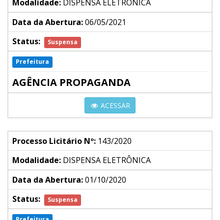
Modalidade:
DISPENSA ELETRÔNICA
Data da Abertura:
06/05/2021
Status:
Suspensa
Prefeitura
AGÊNCIA PROPAGANDA
ACESSAR
Processo Licitário Nº:
143/2020
Modalidade:
DISPENSA ELETRÔNICA
Data da Abertura:
01/10/2020
Status:
Suspensa
Prefeitura