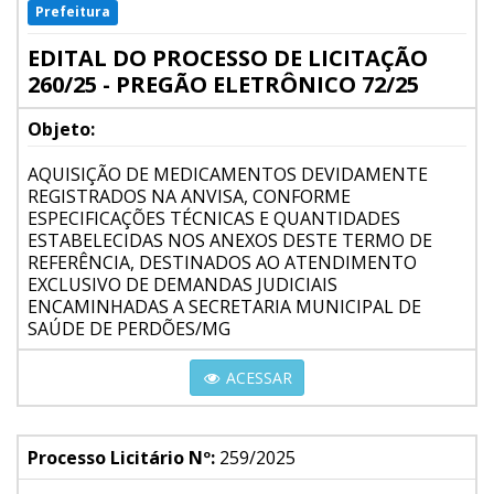
Prefeitura
EDITAL DO PROCESSO DE LICITAÇÃO
260/25 - PREGÃO ELETRÔNICO 72/25
Objeto:
AQUISIÇÃO DE MEDICAMENTOS DEVIDAMENTE
REGISTRADOS NA ANVISA, CONFORME
ESPECIFICAÇÕES TÉCNICAS E QUANTIDADES
ESTABELECIDAS NOS ANEXOS DESTE TERMO DE
REFERÊNCIA, DESTINADOS AO ATENDIMENTO
EXCLUSIVO DE DEMANDAS JUDICIAIS
ENCAMINHADAS A SECRETARIA MUNICIPAL DE
SAÚDE DE PERDÕES/MG
ACESSAR
Processo Licitário Nº:
259/2025