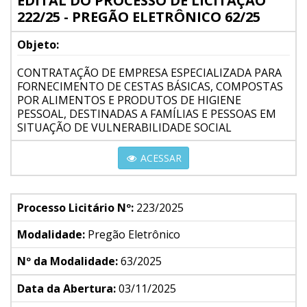
EDITAL DO PROCESSO DE LICITAÇÃO
222/25 - PREGÃO ELETRÔNICO 62/25
Objeto:
CONTRATAÇÃO DE EMPRESA ESPECIALIZADA PARA
FORNECIMENTO DE CESTAS BÁSICAS, COMPOSTAS
POR ALIMENTOS E PRODUTOS DE HIGIENE
PESSOAL, DESTINADAS A FAMÍLIAS E PESSOAS EM
SITUAÇÃO DE VULNERABILIDADE SOCIAL
ACESSAR
Processo Licitário Nº:
223/2025
Modalidade:
Pregão Eletrônico
Nº da Modalidade:
63/2025
Data da Abertura:
03/11/2025