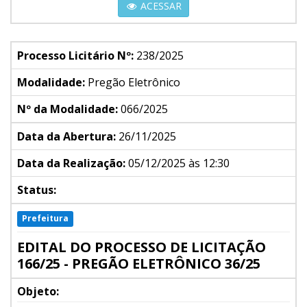
ACESSAR
Processo Licitário Nº:
238/2025
Modalidade:
Pregão Eletrônico
Nº da Modalidade:
066/2025
Data da Abertura:
26/11/2025
Data da Realização:
05/12/2025 às 12:30
Status:
Prefeitura
EDITAL DO PROCESSO DE LICITAÇÃO
166/25 - PREGÃO ELETRÔNICO 36/25
Objeto: