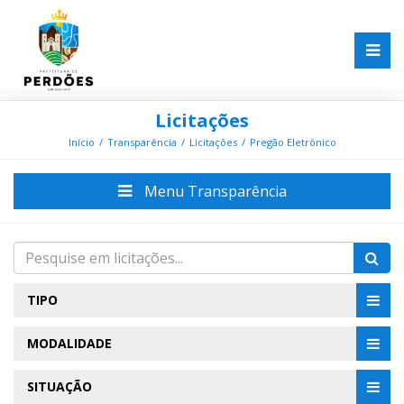
Licitações
Início
Transparência
Licitações
Pregão Eletrônico
Menu Transparência
TIPO
MODALIDADE
SITUAÇÃO