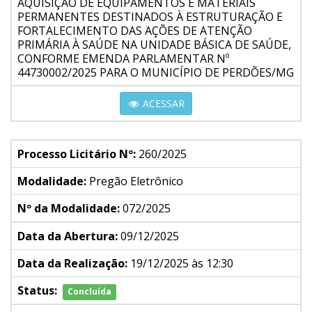
AQUISIÇÃO DE EQUIPAMENTOS E MATERIAIS
PERMANENTES DESTINADOS À ESTRUTURAÇÃO E
FORTALECIMENTO DAS AÇÕES DE ATENÇÃO
PRIMÁRIA À SAÚDE NA UNIDADE BÁSICA DE SAÚDE,
CONFORME EMENDA PARLAMENTAR Nº
44730002/2025 PARA O MUNICÍPIO DE PERDÕES/MG
ACESSAR
Processo Licitário Nº:
260/2025
Modalidade:
Pregão Eletrônico
Nº da Modalidade:
072/2025
Data da Abertura:
09/12/2025
Data da Realização:
19/12/2025 às 12:30
Status:
Concluída