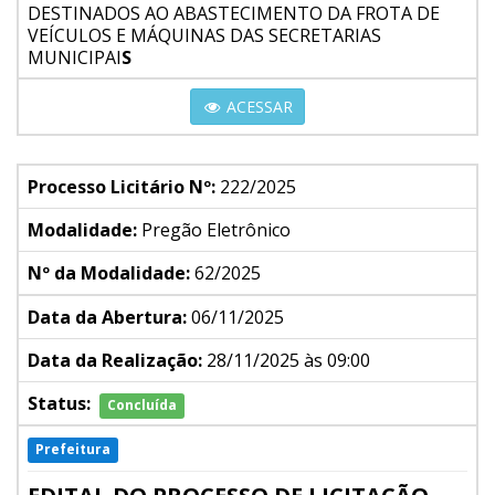
DESTINADOS AO ABASTECIMENTO DA FROTA DE
VEÍCULOS E MÁQUINAS DAS SECRETARIAS
MUNICIPAI
S
ACESSAR
Processo Licitário Nº:
222/2025
Modalidade:
Pregão Eletrônico
Nº da Modalidade:
62/2025
Data da Abertura:
06/11/2025
Data da Realização:
28/11/2025 às 09:00
Status:
Concluída
Prefeitura