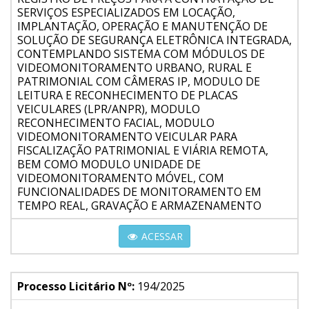
SERVIÇOS ESPECIALIZADOS EM LOCAÇÃO,
IMPLANTAÇÃO, OPERAÇÃO E MANUTENÇÃO DE
SOLUÇÃO DE SEGURANÇA ELETRÔNICA INTEGRADA,
CONTEMPLANDO SISTEMA COM MÓDULOS DE
VIDEOMONITORAMENTO URBANO, RURAL E
PATRIMONIAL COM CÂMERAS IP, MODULO DE
LEITURA E RECONHECIMENTO DE PLACAS
VEICULARES (LPR/ANPR), MODULO
RECONHECIMENTO FACIAL, MODULO
VIDEOMONITORAMENTO VEICULAR PARA
FISCALIZAÇÃO PATRIMONIAL E VIÁRIA REMOTA,
BEM COMO MODULO UNIDADE DE
VIDEOMONITORAMENTO MÓVEL, COM
FUNCIONALIDADES DE MONITORAMENTO EM
TEMPO REAL, GRAVAÇÃO E ARMAZENAMENTO
ACESSAR
Processo Licitário Nº:
194/2025