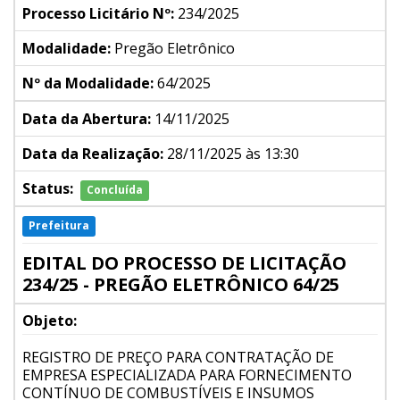
Processo Licitário Nº:
234/2025
Modalidade:
Pregão Eletrônico
Nº da Modalidade:
64/2025
Data da Abertura:
14/11/2025
Data da Realização:
28/11/2025 às 13:30
Status:
Concluída
Prefeitura
EDITAL DO PROCESSO DE LICITAÇÃO
234/25 - PREGÃO ELETRÔNICO 64/25
Objeto:
REGISTRO DE PREÇO PARA CONTRATAÇÃO DE
EMPRESA ESPECIALIZADA PARA FORNECIMENTO
CONTÍNUO DE COMBUSTÍVEIS E INSUMOS