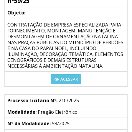
nº59/25
Objeto:
CONTRATAÇÃO DE EMPRESA ESPECIALIZADA PARA
FORNECIMENTO, MONTAGEM, MANUTENÇÃO E
DESMONTAGEM DE ORNAMENTAÇÃO NATALINA
NAS PRAÇAS PÚBLICAS DO MUNICÍPIO DE PERDÕES
E NA CASA DO PAPAI NOEL, INCLUINDO
ILUMINAÇÃO, DECORAÇÃO TEMÁTICA, ELEMENTOS
CENOGRÁFICOS E DEMAIS ESTRUTURAS
NECESSÁRIAS À AMBIENTAÇÃO NATALINA.
ACESSAR
Processo Licitário Nº:
210/2025
Modalidade:
Pregão Eletrônico
Nº da Modalidade:
58/2025