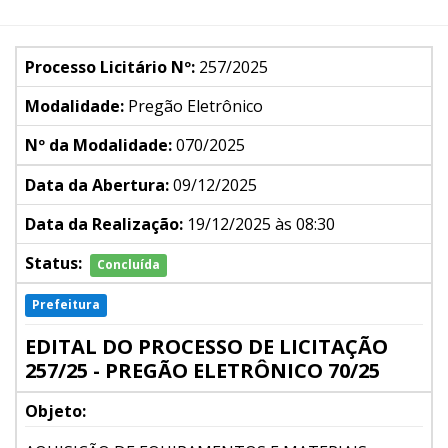
Processo Licitário Nº:
257/2025
Modalidade:
Pregão Eletrônico
Nº da Modalidade:
070/2025
Data da Abertura:
09/12/2025
Data da Realização:
19/12/2025 às 08:30
Status:
Concluída
Prefeitura
EDITAL DO PROCESSO DE LICITAÇÃO
257/25 - PREGÃO ELETRÔNICO 70/25
Objeto: