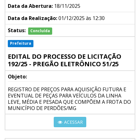
Data da Abertura:
18/11/2025
Data da Realização:
01/12/2025 às 12:30
Status:
Concluída
Prefeitura
EDITAL DO PROCESSO DE LICITAÇÃO
192/25 - PREGÃO ELETRÔNICO 51/25
Objeto:
REGISTRO DE PREÇOS PARA AQUISIÇÃO FUTURA E
EVENTUAL DE PEÇAS PARA VEÍCULOS DA LINHA
LEVE, MÉDIA E PESADA QUE COMPÕEM A FROTA DO
MUNICÍPIO DE PERDÕES/MG
ACESSAR