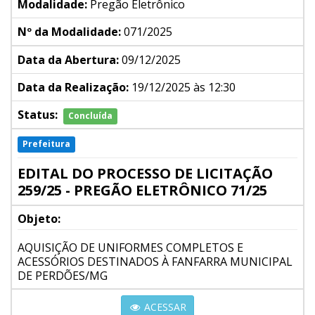
Modalidade:
Pregão Eletrônico
Nº da Modalidade:
071/2025
Data da Abertura:
09/12/2025
Data da Realização:
19/12/2025 às 12:30
Status:
Concluída
Prefeitura
EDITAL DO PROCESSO DE LICITAÇÃO
259/25 - PREGÃO ELETRÔNICO 71/25
Objeto:
AQUISIÇÃO DE UNIFORMES COMPLETOS E
ACESSÓRIOS DESTINADOS À FANFARRA MUNICIPAL
DE PERDÕES/MG
ACESSAR