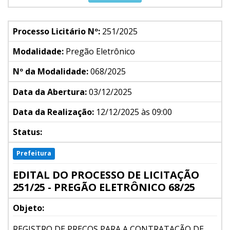
Processo Licitário Nº:
251/2025
Modalidade:
Pregão Eletrônico
Nº da Modalidade:
068/2025
Data da Abertura:
03/12/2025
Data da Realização:
12/12/2025 às 09:00
Status:
Prefeitura
EDITAL DO PROCESSO DE LICITAÇÃO
251/25 - PREGÃO ELETRÔNICO 68/25
Objeto:
REGISTRO DE PREÇOS PARA A CONTRATAÇÃO DE