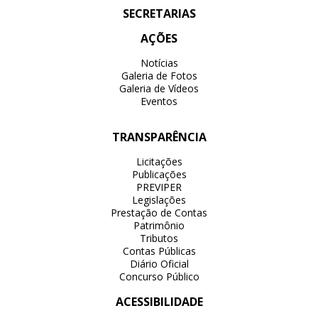
SECRETARIAS
AÇÕES
Notícias
Galeria de Fotos
Galeria de Vídeos
Eventos
TRANSPARÊNCIA
Licitações
Publicações
PREVIPER
Legislações
Prestação de Contas
Patrimônio
Tributos
Contas Públicas
Diário Oficial
Concurso Público
ACESSIBILIDADE