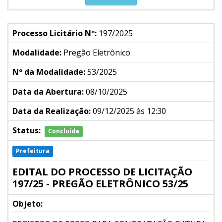
Processo Licitário Nº:
197/2025
Modalidade:
Pregão Eletrônico
Nº da Modalidade:
53/2025
Data da Abertura:
08/10/2025
Data da Realização:
09/12/2025 às 12:30
Status:
Concluída
Prefeitura
EDITAL DO PROCESSO DE LICITAÇÃO
197/25 - PREGÃO ELETRÔNICO 53/25
Objeto: