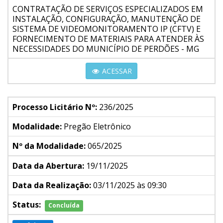
CONTRATAÇÃO DE SERVIÇOS ESPECIALIZADOS EM
INSTALAÇÃO, CONFIGURAÇÃO, MANUTENÇÃO DE
SISTEMA DE VIDEOMONITORAMENTO IP (CFTV) E
FORNECIMENTO DE MATERIAIS PARA ATENDER ÀS
NECESSIDADES DO MUNICÍPIO DE PERDÕES - MG
ACESSAR
Processo Licitário Nº:
236/2025
Modalidade:
Pregão Eletrônico
Nº da Modalidade:
065/2025
Data da Abertura:
19/11/2025
Data da Realização:
03/11/2025 às 09:30
Status:
Concluída