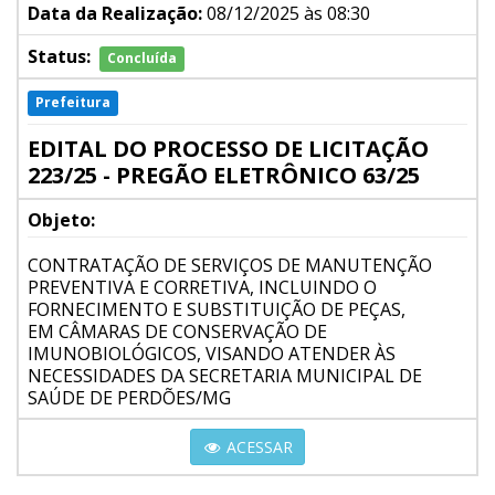
Data da Realização:
08/12/2025 às 08:30
Status:
Concluída
Prefeitura
EDITAL DO PROCESSO DE LICITAÇÃO
223/25 - PREGÃO ELETRÔNICO 63/25
Objeto:
CONTRATAÇÃO DE SERVIÇOS DE MANUTENÇÃO
PREVENTIVA E CORRETIVA, INCLUINDO O
FORNECIMENTO E SUBSTITUIÇÃO DE PEÇAS,
EM CÂMARAS DE CONSERVAÇÃO DE
IMUNOBIOLÓGICOS, VISANDO ATENDER ÀS
NECESSIDADES DA SECRETARIA MUNICIPAL DE
SAÚDE DE PERDÕES/MG
ACESSAR