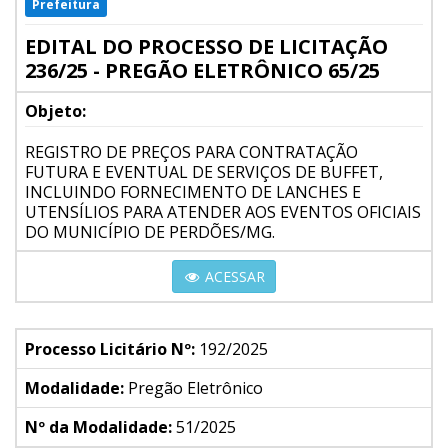
Prefeitura
EDITAL DO PROCESSO DE LICITAÇÃO
236/25 - PREGÃO ELETRÔNICO 65/25
Objeto:
REGISTRO DE PREÇOS PARA CONTRATAÇÃO
FUTURA E EVENTUAL DE SERVIÇOS DE BUFFET,
INCLUINDO FORNECIMENTO DE LANCHES E
UTENSÍLIOS PARA ATENDER AOS EVENTOS OFICIAIS
DO MUNICÍPIO DE PERDÕES/MG.
ACESSAR
Processo Licitário Nº:
192/2025
Modalidade:
Pregão Eletrônico
Nº da Modalidade:
51/2025