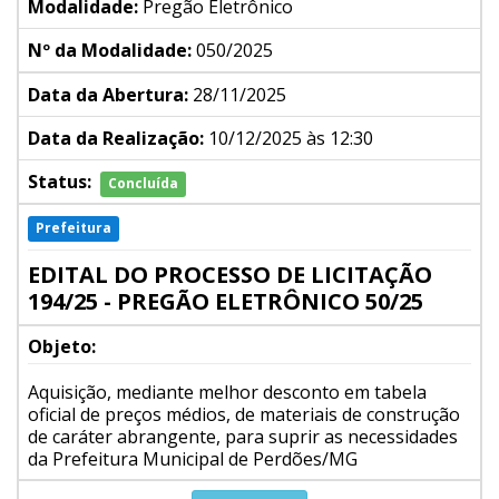
Modalidade:
Pregão Eletrônico
Nº da Modalidade:
050/2025
Data da Abertura:
28/11/2025
Data da Realização:
10/12/2025 às 12:30
Status:
Concluída
Prefeitura
EDITAL DO PROCESSO DE LICITAÇÃO
194/25 - PREGÃO ELETRÔNICO 50/25
Objeto:
Aquisição, mediante melhor desconto em tabela
oficial de preços médios, de materiais de construção
de caráter abrangente, para suprir as necessidades
da Prefeitura Municipal de Perdões/MG