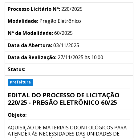
Processo Licitário Nº:
220/2025
Modalidade:
Pregão Eletrônico
Nº da Modalidade:
60/2025
Data da Abertura:
03/11/2025
Data da Realização:
27/11/2025 às 10:00
Status:
Prefeitura
EDITAL DO PROCESSO DE LICITAÇÃO
220/25 - PREGÃO ELETRÔNICO 60/25
Objeto:
AQUISIÇÃO DE MATERIAIS ODONTOLÓGICOS PARA
ATENDER ÀS NECESSIDADES DAS UNIDADES DE