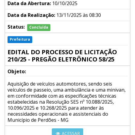
Data da Abertura:
10/10/2025
Data da Realização:
13/11/2025 às 08:30
Status:
Concluída
Prefeitura
EDITAL DO PROCESSO DE LICITAÇÃO
210/25 - PREGÃO ELETRÔNICO 58/25
Objeto:
Aquisição de veículos automotores, sendo seis
veículos de passeio, uma ambulância e uma minivan,
em conformidade com as especificações técnicas
estabelecidas na Resolução SES nº 10.088/2025,
10.096/2025 e 10.268/2025 para atender às
necessidades operacionais e assistenciais do
Município de Perdões - MG
ACESSAR