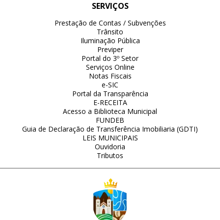
SERVIÇOS
Prestação de Contas / Subvenções
Trânsito
Iluminação Pública
Previper
Portal do 3º Setor
Serviços Online
Notas Fiscais
e-SIC
Portal da Transparência
E-RECEITA
Acesso a Biblioteca Municipal
FUNDEB
Guia de Declaração de Transferência Imobiliaria (GDTI)
LEIS MUNICIPAIS
Ouvidoria
Tributos