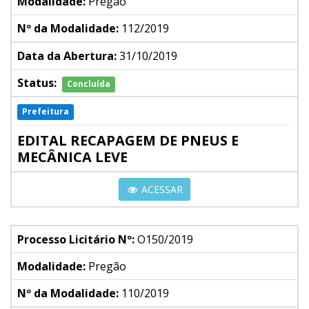
Modalidade:
Pregão
Nº da Modalidade:
112/2019
Data da Abertura:
31/10/2019
Status:
Concluída
Prefeitura
EDITAL RECAPAGEM DE PNEUS E
MECÂNICA LEVE
ACESSAR
Processo Licitário Nº:
O150/2019
Modalidade:
Pregão
Nº da Modalidade:
110/2019