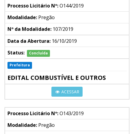
Processo Licitário Nº:
O144/2019
Modalidade:
Pregão
Nº da Modalidade:
107/2019
Data da Abertura:
16/10/2019
Status:
Concluída
Prefeitura
EDITAL COMBUSTÍVEL E OUTROS
ACESSAR
Processo Licitário Nº:
O143/2019
Modalidade:
Pregão