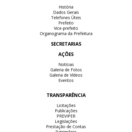
História
Dados Gerais
Telefones Úteis
Prefeito
Vice-prefeito
Organograma da Prefeitura
SECRETARIAS
AÇÕES
Notícias
Galeria de Fotos
Galeria de Vídeos
Eventos
TRANSPARÊNCIA
Licitações
Publicações
PREVIPER
Legislações
Prestação de Contas
Patrimônio