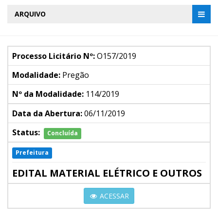
ARQUIVO
Processo Licitário Nº:
O157/2019
Modalidade:
Pregão
Nº da Modalidade:
114/2019
Data da Abertura:
06/11/2019
Status:
Concluída
Prefeitura
EDITAL MATERIAL ELÉTRICO E OUTROS
ACESSAR