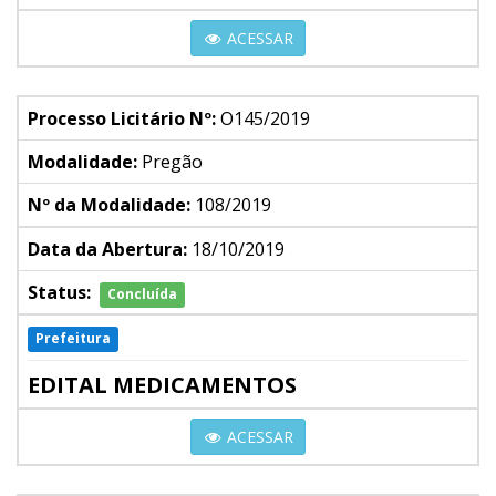
ACESSAR
Processo Licitário Nº:
O145/2019
Modalidade:
Pregão
Nº da Modalidade:
108/2019
Data da Abertura:
18/10/2019
Status:
Concluída
Prefeitura
EDITAL MEDICAMENTOS
ACESSAR