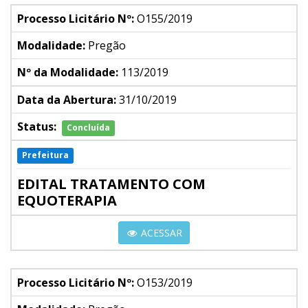
Processo Licitário Nº:
O155/2019
Modalidade:
Pregão
Nº da Modalidade:
113/2019
Data da Abertura:
31/10/2019
Status:
Concluída
Prefeitura
EDITAL TRATAMENTO COM
EQUOTERAPIA
ACESSAR
Processo Licitário Nº:
O153/2019