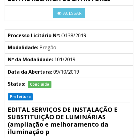
ACESSAR
Processo Licitário Nº:
O138/2019
Modalidade:
Pregão
Nº da Modalidade:
101/2019
Data da Abertura:
09/10/2019
Status:
Concluída
Prefeitura
EDITAL SERVIÇOS DE INSTALAÇÃO E
SUBSTITUIÇÃO DE LUMINÁRIAS
(ampliação e melhoramento da
iluminação p