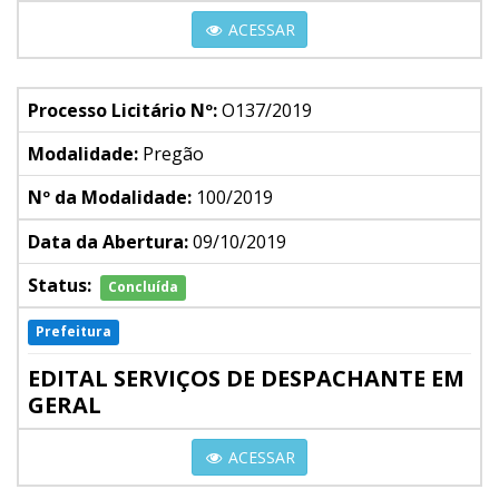
ACESSAR
Processo Licitário Nº:
O137/2019
Modalidade:
Pregão
Nº da Modalidade:
100/2019
Data da Abertura:
09/10/2019
Status:
Concluída
Prefeitura
EDITAL SERVIÇOS DE DESPACHANTE EM
GERAL
ACESSAR