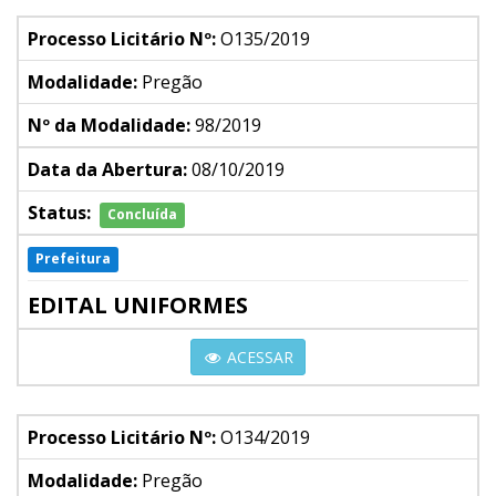
Processo Licitário Nº:
O135/2019
Modalidade:
Pregão
Nº da Modalidade:
98/2019
Data da Abertura:
08/10/2019
Status:
Concluída
Prefeitura
EDITAL UNIFORMES
ACESSAR
Processo Licitário Nº:
O134/2019
Modalidade:
Pregão