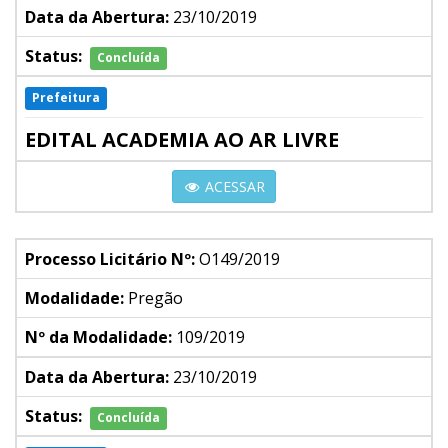
Data da Abertura:
23/10/2019
Status:
Concluída
Prefeitura
EDITAL ACADEMIA AO AR LIVRE
ACESSAR
Processo Licitário Nº:
O149/2019
Modalidade:
Pregão
Nº da Modalidade:
109/2019
Data da Abertura:
23/10/2019
Status:
Concluída