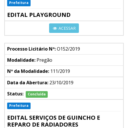
Prefeitura
EDITAL PLAYGROUND
ACESSAR
Processo Licitário Nº:
O152/2019
Modalidade:
Pregão
Nº da Modalidade:
111/2019
Data da Abertura:
23/10/2019
Status:
Concluída
Prefeitura
EDITAL SERVIÇOS DE GUINCHO E
REPARO DE RADIADORES