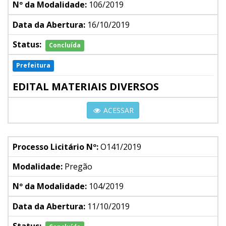
Nº da Modalidade:
106/2019
Data da Abertura:
16/10/2019
Status:
Concluída
Prefeitura
EDITAL MATERIAIS DIVERSOS
ACESSAR
Processo Licitário Nº:
O141/2019
Modalidade:
Pregão
Nº da Modalidade:
104/2019
Data da Abertura:
11/10/2019