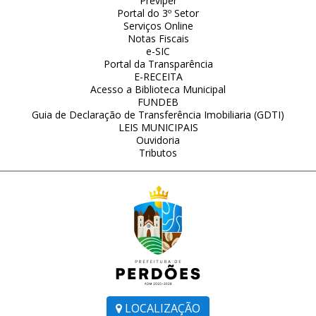
Previper
Portal do 3º Setor
Serviços Online
Notas Fiscais
e-SIC
Portal da Transparência
E-RECEITA
Acesso a Biblioteca Municipal
FUNDEB
Guia de Declaração de Transferência Imobiliaria (GDTI)
LEIS MUNICIPAIS
Ouvidoria
Tributos
LOCALIZAÇÃO