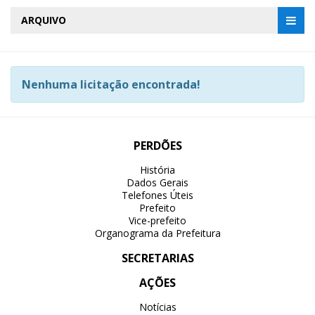
ARQUIVO
Nenhuma licitação encontrada!
PERDÕES
História
Dados Gerais
Telefones Úteis
Prefeito
Vice-prefeito
Organograma da Prefeitura
SECRETARIAS
AÇÕES
Notícias