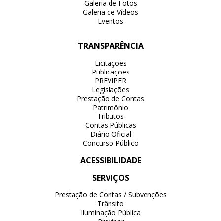
Galeria de Fotos
Galeria de Vídeos
Eventos
TRANSPARÊNCIA
Licitações
Publicações
PREVIPER
Legislações
Prestação de Contas
Patrimônio
Tributos
Contas Públicas
Diário Oficial
Concurso Público
ACESSIBILIDADE
SERVIÇOS
Prestação de Contas / Subvenções
Trânsito
Iluminação Pública