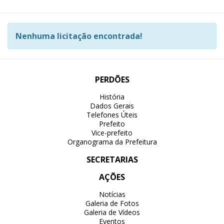
Nenhuma licitação encontrada!
PERDÕES
História
Dados Gerais
Telefones Úteis
Prefeito
Vice-prefeito
Organograma da Prefeitura
SECRETARIAS
AÇÕES
Notícias
Galeria de Fotos
Galeria de Vídeos
Eventos