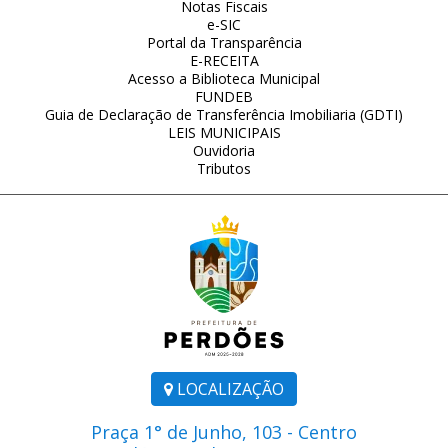
Notas Fiscais
e-SIC
Portal da Transparência
E-RECEITA
Acesso a Biblioteca Municipal
FUNDEB
Guia de Declaração de Transferência Imobiliaria (GDTI)
LEIS MUNICIPAIS
Ouvidoria
Tributos
LOCALIZAÇÃO
Praça 1° de Junho, 103 - Centro