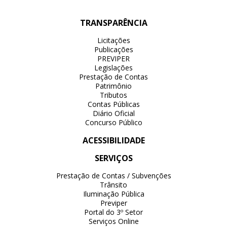
TRANSPARÊNCIA
Licitações
Publicações
PREVIPER
Legislações
Prestação de Contas
Patrimônio
Tributos
Contas Públicas
Diário Oficial
Concurso Público
ACESSIBILIDADE
SERVIÇOS
Prestação de Contas / Subvenções
Trânsito
Iluminação Pública
Previper
Portal do 3º Setor
Serviços Online