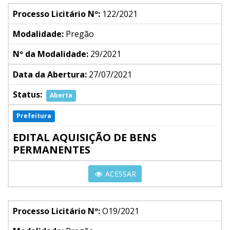
Processo Licitário Nº:
122/2021
Modalidade:
Pregão
Nº da Modalidade:
29/2021
Data da Abertura:
27/07/2021
Status:
Aberta
Prefeitura
EDITAL AQUISIÇÃO DE BENS
PERMANENTES
ACESSAR
Processo Licitário Nº:
O19/2021