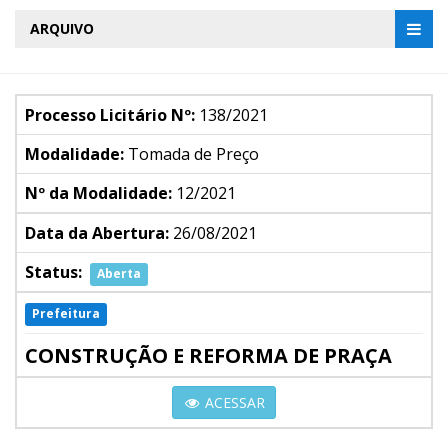
ARQUIVO
Processo Licitário Nº:
138/2021
Modalidade:
Tomada de Preço
Nº da Modalidade:
12/2021
Data da Abertura:
26/08/2021
Status:
Aberta
Prefeitura
CONSTRUÇÃO E REFORMA DE PRAÇA
ACESSAR