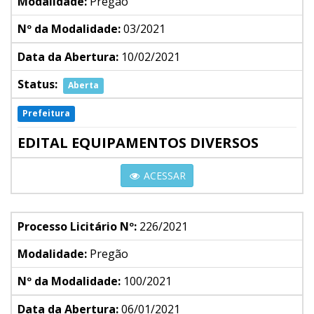
Modalidade:
Pregão
Nº da Modalidade:
03/2021
Data da Abertura:
10/02/2021
Status:
Aberta
Prefeitura
EDITAL EQUIPAMENTOS DIVERSOS
ACESSAR
Processo Licitário Nº:
226/2021
Modalidade:
Pregão
Nº da Modalidade:
100/2021
Data da Abertura:
06/01/2021