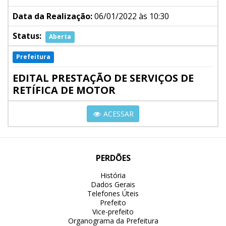
Data da Realização:
06/01/2022 às 10:30
Status:
Aberta
Prefeitura
EDITAL PRESTAÇÃO DE SERVIÇOS DE
RETÍFICA DE MOTOR
ACESSAR
PERDÕES
História
Dados Gerais
Telefones Úteis
Prefeito
Vice-prefeito
Organograma da Prefeitura