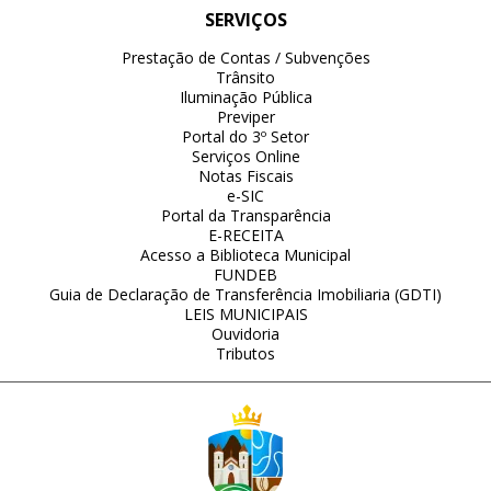
SERVIÇOS
Prestação de Contas / Subvenções
Trânsito
Iluminação Pública
Previper
Portal do 3º Setor
Serviços Online
Notas Fiscais
e-SIC
Portal da Transparência
E-RECEITA
Acesso a Biblioteca Municipal
FUNDEB
Guia de Declaração de Transferência Imobiliaria (GDTI)
LEIS MUNICIPAIS
Ouvidoria
Tributos