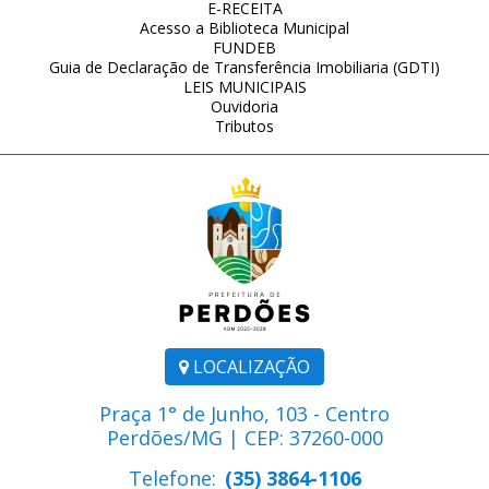
E-RECEITA
Acesso a Biblioteca Municipal
FUNDEB
Guia de Declaração de Transferência Imobiliaria (GDTI)
LEIS MUNICIPAIS
Ouvidoria
Tributos
LOCALIZAÇÃO
Praça 1° de Junho, 103 - Centro
Perdões/MG | CEP: 37260-000
Telefone:
(35) 3864-1106