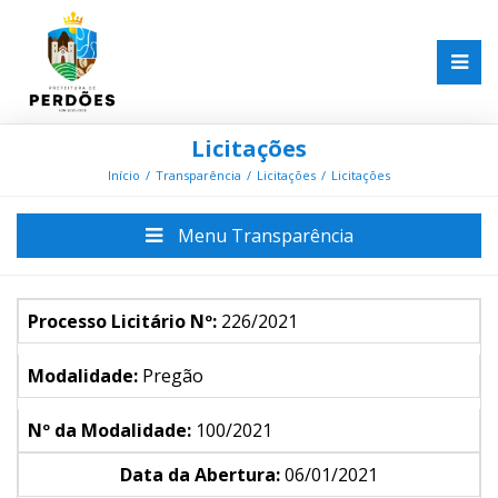
Licitações
Início
Transparência
Licitações
Licitações
Menu Transparência
Processo Licitário Nº:
226/2021
Modalidade:
Pregão
Nº da Modalidade:
100/2021
Data da Abertura:
06/01/2021