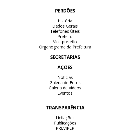
PERDÕES
História
Dados Gerais
Telefones Úteis
Prefeito
Vice-prefeito
Organograma da Prefeitura
SECRETARIAS
AÇÕES
Notícias
Galeria de Fotos
Galeria de Vídeos
Eventos
TRANSPARÊNCIA
Licitações
Publicações
PREVIPER