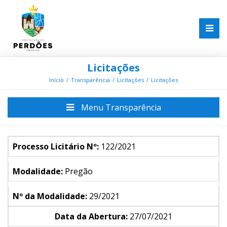
Licitações
Início
Transparência
Licitações
Licitações
Menu Transparência
Processo Licitário Nº:
122/2021
Modalidade:
Pregão
Nº da Modalidade:
29/2021
Data da Abertura:
27/07/2021