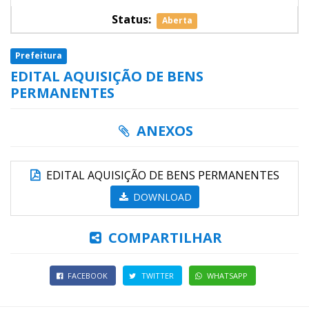
Status:
Aberta
Prefeitura
EDITAL AQUISIÇÃO DE BENS
PERMANENTES
ANEXOS
EDITAL AQUISIÇÃO DE BENS PERMANENTES
DOWNLOAD
COMPARTILHAR
FACEBOOK
TWITTER
WHATSAPP