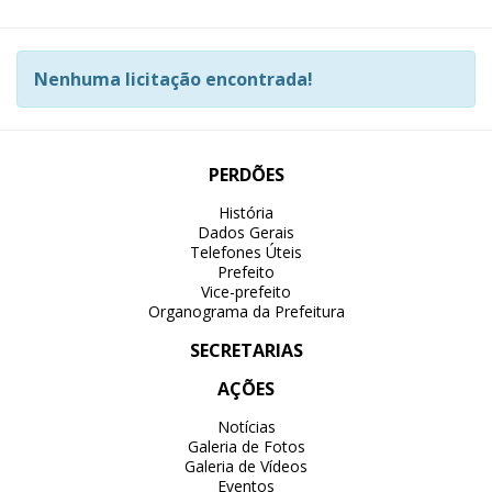
Nenhuma licitação encontrada!
PERDÕES
História
Dados Gerais
Telefones Úteis
Prefeito
Vice-prefeito
Organograma da Prefeitura
SECRETARIAS
AÇÕES
Notícias
Galeria de Fotos
Galeria de Vídeos
Eventos