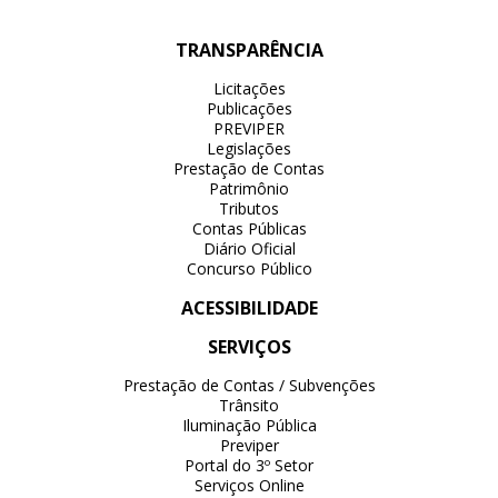
TRANSPARÊNCIA
Licitações
Publicações
PREVIPER
Legislações
Prestação de Contas
Patrimônio
Tributos
Contas Públicas
Diário Oficial
Concurso Público
ACESSIBILIDADE
SERVIÇOS
Prestação de Contas / Subvenções
Trânsito
Iluminação Pública
Previper
Portal do 3º Setor
Serviços Online