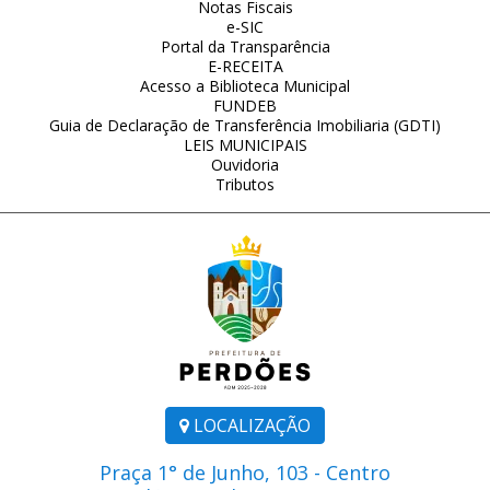
Notas Fiscais
e-SIC
Portal da Transparência
E-RECEITA
Acesso a Biblioteca Municipal
FUNDEB
Guia de Declaração de Transferência Imobiliaria (GDTI)
LEIS MUNICIPAIS
Ouvidoria
Tributos
LOCALIZAÇÃO
Praça 1° de Junho, 103 - Centro