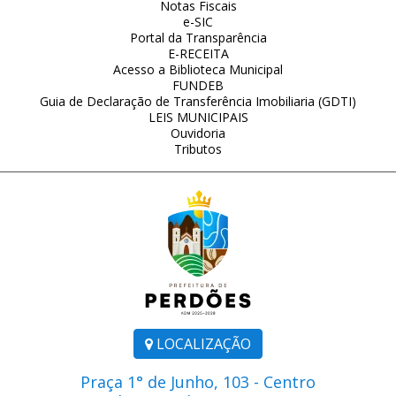
Notas Fiscais
e-SIC
Portal da Transparência
E-RECEITA
Acesso a Biblioteca Municipal
FUNDEB
Guia de Declaração de Transferência Imobiliaria (GDTI)
LEIS MUNICIPAIS
Ouvidoria
Tributos
LOCALIZAÇÃO
Praça 1° de Junho, 103 - Centro