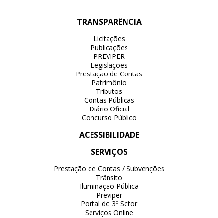
TRANSPARÊNCIA
Licitações
Publicações
PREVIPER
Legislações
Prestação de Contas
Patrimônio
Tributos
Contas Públicas
Diário Oficial
Concurso Público
ACESSIBILIDADE
SERVIÇOS
Prestação de Contas / Subvenções
Trânsito
Iluminação Pública
Previper
Portal do 3º Setor
Serviços Online