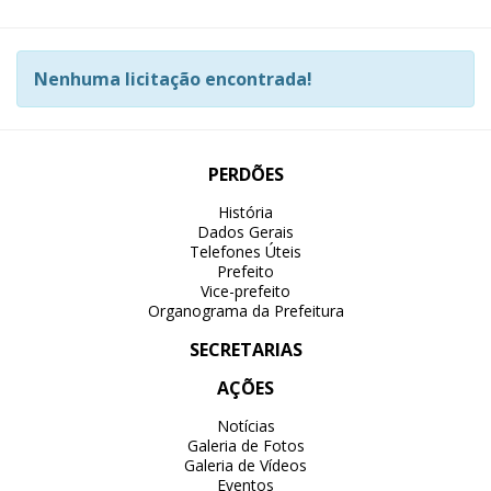
Nenhuma licitação encontrada!
PERDÕES
História
Dados Gerais
Telefones Úteis
Prefeito
Vice-prefeito
Organograma da Prefeitura
SECRETARIAS
AÇÕES
Notícias
Galeria de Fotos
Galeria de Vídeos
Eventos