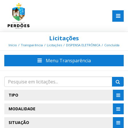
Licitações
Início
Transparência
Licitações
DISPENSA ELETRÔNICA
Concluída
Menu Transparência
TIPO
MODALIDADE
SITUAÇÃO