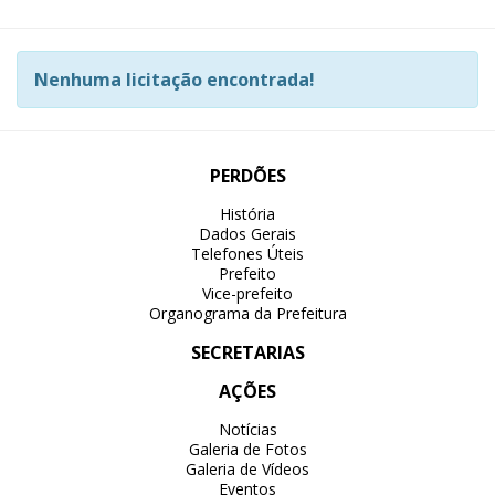
Nenhuma licitação encontrada!
PERDÕES
História
Dados Gerais
Telefones Úteis
Prefeito
Vice-prefeito
Organograma da Prefeitura
SECRETARIAS
AÇÕES
Notícias
Galeria de Fotos
Galeria de Vídeos
Eventos