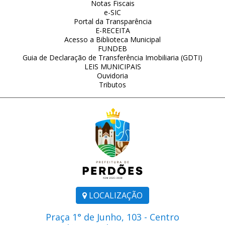
Notas Fiscais
e-SIC
Portal da Transparência
E-RECEITA
Acesso a Biblioteca Municipal
FUNDEB
Guia de Declaração de Transferência Imobiliaria (GDTI)
LEIS MUNICIPAIS
Ouvidoria
Tributos
LOCALIZAÇÃO
Praça 1° de Junho, 103 - Centro