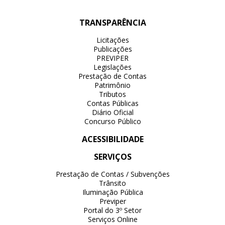
TRANSPARÊNCIA
Licitações
Publicações
PREVIPER
Legislações
Prestação de Contas
Patrimônio
Tributos
Contas Públicas
Diário Oficial
Concurso Público
ACESSIBILIDADE
SERVIÇOS
Prestação de Contas / Subvenções
Trânsito
Iluminação Pública
Previper
Portal do 3º Setor
Serviços Online