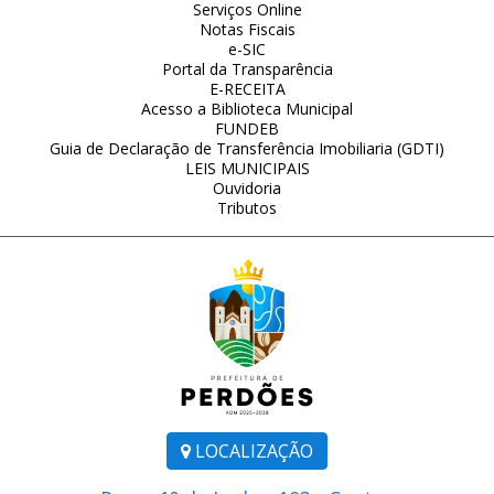
Serviços Online
Notas Fiscais
e-SIC
Portal da Transparência
E-RECEITA
Acesso a Biblioteca Municipal
FUNDEB
Guia de Declaração de Transferência Imobiliaria (GDTI)
LEIS MUNICIPAIS
Ouvidoria
Tributos
LOCALIZAÇÃO