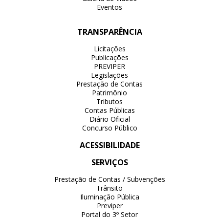
Eventos
TRANSPARÊNCIA
Licitações
Publicações
PREVIPER
Legislações
Prestação de Contas
Patrimônio
Tributos
Contas Públicas
Diário Oficial
Concurso Público
ACESSIBILIDADE
SERVIÇOS
Prestação de Contas / Subvenções
Trânsito
Iluminação Pública
Previper
Portal do 3º Setor