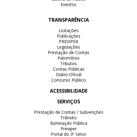
Eventos
TRANSPARÊNCIA
Licitações
Publicações
PREVIPER
Legislações
Prestação de Contas
Patrimônio
Tributos
Contas Públicas
Diário Oficial
Concurso Público
ACESSIBILIDADE
SERVIÇOS
Prestação de Contas / Subvenções
Trânsito
Iluminação Pública
Previper
Portal do 3º Setor