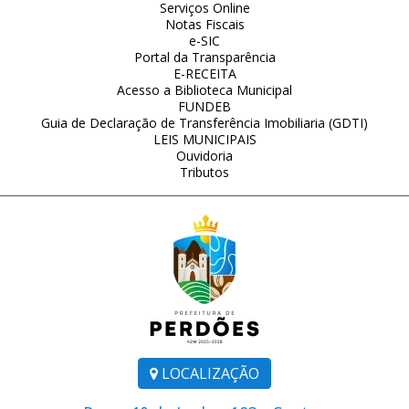
Serviços Online
Notas Fiscais
e-SIC
Portal da Transparência
E-RECEITA
Acesso a Biblioteca Municipal
FUNDEB
Guia de Declaração de Transferência Imobiliaria (GDTI)
LEIS MUNICIPAIS
Ouvidoria
Tributos
LOCALIZAÇÃO