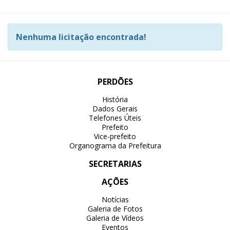
Nenhuma licitação encontrada!
PERDÕES
História
Dados Gerais
Telefones Úteis
Prefeito
Vice-prefeito
Organograma da Prefeitura
SECRETARIAS
AÇÕES
Notícias
Galeria de Fotos
Galeria de Vídeos
Eventos