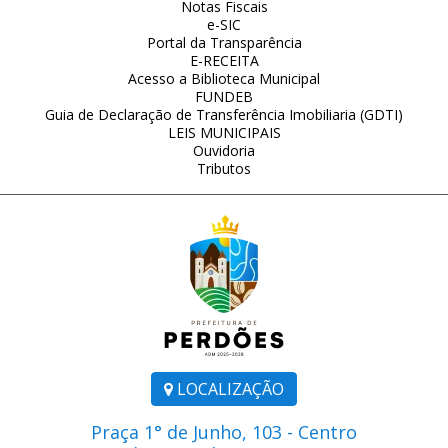
Notas Fiscais
e-SIC
Portal da Transparência
E-RECEITA
Acesso a Biblioteca Municipal
FUNDEB
Guia de Declaração de Transferência Imobiliaria (GDTI)
LEIS MUNICIPAIS
Ouvidoria
Tributos
LOCALIZAÇÃO
Praça 1° de Junho, 103 - Centro