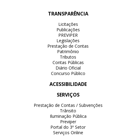
TRANSPARÊNCIA
Licitações
Publicações
PREVIPER
Legislações
Prestação de Contas
Patrimônio
Tributos
Contas Públicas
Diário Oficial
Concurso Público
ACESSIBILIDADE
SERVIÇOS
Prestação de Contas / Subvenções
Trânsito
Iluminação Pública
Previper
Portal do 3º Setor
Serviços Online