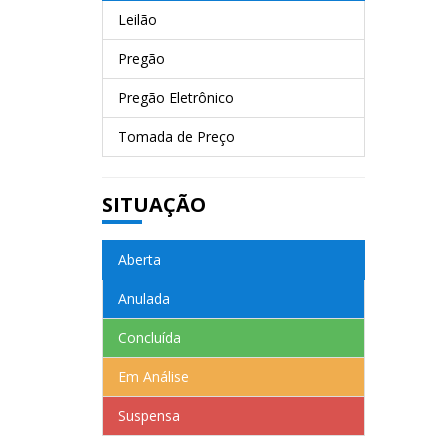
Leilão
Pregão
Pregão Eletrônico
Tomada de Preço
SITUAÇÃO
Aberta
Anulada
Concluída
Em Análise
Suspensa