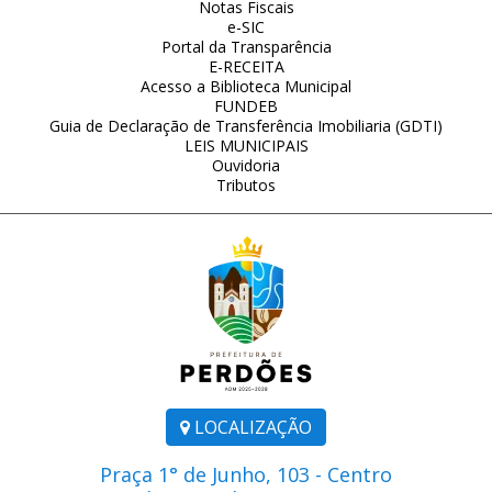
Notas Fiscais
e-SIC
Portal da Transparência
E-RECEITA
Acesso a Biblioteca Municipal
FUNDEB
Guia de Declaração de Transferência Imobiliaria (GDTI)
LEIS MUNICIPAIS
Ouvidoria
Tributos
LOCALIZAÇÃO
Praça 1° de Junho, 103 - Centro