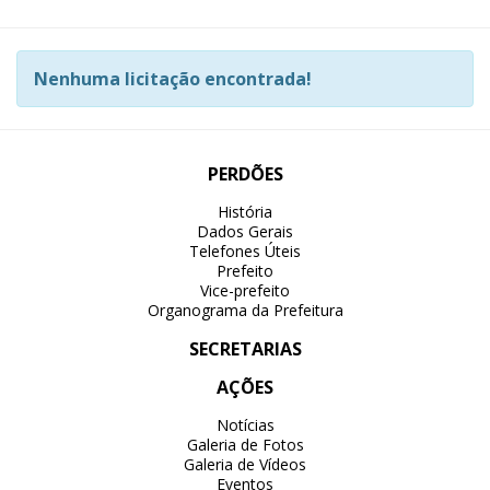
Nenhuma licitação encontrada!
PERDÕES
História
Dados Gerais
Telefones Úteis
Prefeito
Vice-prefeito
Organograma da Prefeitura
SECRETARIAS
AÇÕES
Notícias
Galeria de Fotos
Galeria de Vídeos
Eventos