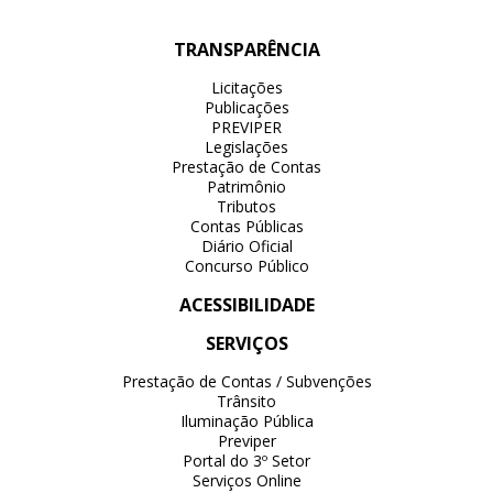
TRANSPARÊNCIA
Licitações
Publicações
PREVIPER
Legislações
Prestação de Contas
Patrimônio
Tributos
Contas Públicas
Diário Oficial
Concurso Público
ACESSIBILIDADE
SERVIÇOS
Prestação de Contas / Subvenções
Trânsito
Iluminação Pública
Previper
Portal do 3º Setor
Serviços Online