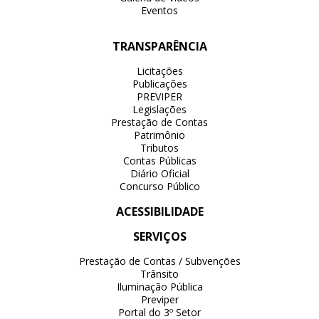
Eventos
TRANSPARÊNCIA
Licitações
Publicações
PREVIPER
Legislações
Prestação de Contas
Patrimônio
Tributos
Contas Públicas
Diário Oficial
Concurso Público
ACESSIBILIDADE
SERVIÇOS
Prestação de Contas / Subvenções
Trânsito
Iluminação Pública
Previper
Portal do 3º Setor