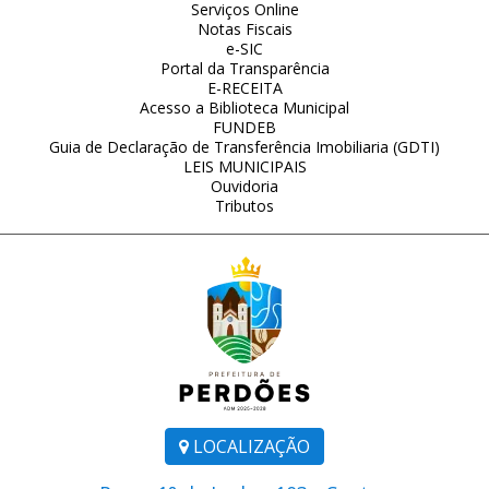
Serviços Online
Notas Fiscais
e-SIC
Portal da Transparência
E-RECEITA
Acesso a Biblioteca Municipal
FUNDEB
Guia de Declaração de Transferência Imobiliaria (GDTI)
LEIS MUNICIPAIS
Ouvidoria
Tributos
LOCALIZAÇÃO