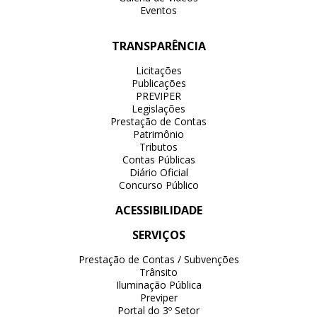
Eventos
TRANSPARÊNCIA
Licitações
Publicações
PREVIPER
Legislações
Prestação de Contas
Patrimônio
Tributos
Contas Públicas
Diário Oficial
Concurso Público
ACESSIBILIDADE
SERVIÇOS
Prestação de Contas / Subvenções
Trânsito
Iluminação Pública
Previper
Portal do 3º Setor