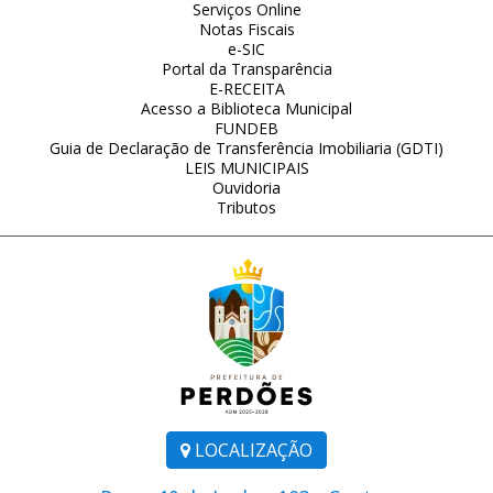
Serviços Online
Notas Fiscais
e-SIC
Portal da Transparência
E-RECEITA
Acesso a Biblioteca Municipal
FUNDEB
Guia de Declaração de Transferência Imobiliaria (GDTI)
LEIS MUNICIPAIS
Ouvidoria
Tributos
LOCALIZAÇÃO