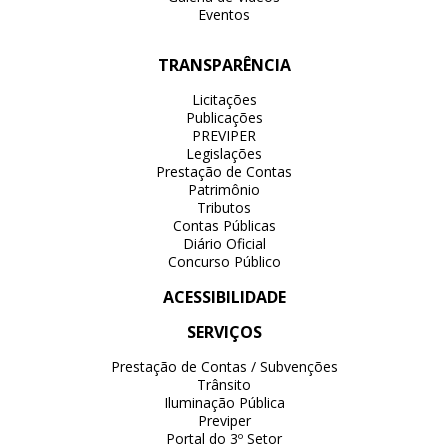
Eventos
TRANSPARÊNCIA
Licitações
Publicações
PREVIPER
Legislações
Prestação de Contas
Patrimônio
Tributos
Contas Públicas
Diário Oficial
Concurso Público
ACESSIBILIDADE
SERVIÇOS
Prestação de Contas / Subvenções
Trânsito
Iluminação Pública
Previper
Portal do 3º Setor