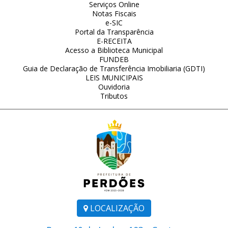
Serviços Online
Notas Fiscais
e-SIC
Portal da Transparência
E-RECEITA
Acesso a Biblioteca Municipal
FUNDEB
Guia de Declaração de Transferência Imobiliaria (GDTI)
LEIS MUNICIPAIS
Ouvidoria
Tributos
LOCALIZAÇÃO