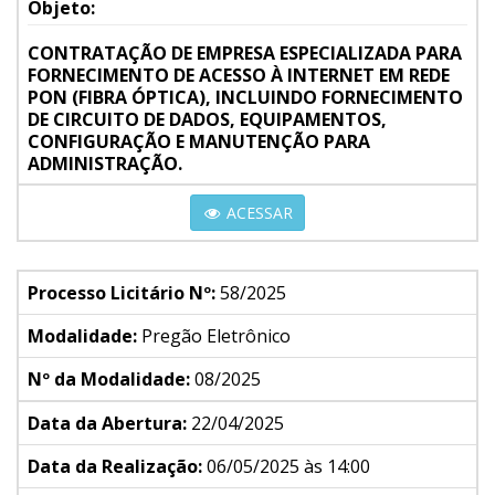
Objeto:
CONTRATAÇÃO DE EMPRESA ESPECIALIZADA PARA
FORNECIMENTO DE ACESSO À INTERNET EM REDE
PON (FIBRA ÓPTICA), INCLUINDO FORNECIMENTO
DE CIRCUITO DE DADOS, EQUIPAMENTOS,
CONFIGURAÇÃO E MANUTENÇÃO PARA
ADMINISTRAÇÃO.
ACESSAR
Processo Licitário Nº:
58/2025
Modalidade:
Pregão Eletrônico
Nº da Modalidade:
08/2025
Data da Abertura:
22/04/2025
Data da Realização:
06/05/2025 às 14:00