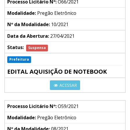
Processo Licitário Nº:
O66/2021
Modalidade:
Pregão Eletrônico
Nº da Modalidade:
10/2021
Data da Abertura:
27/04/2021
Status:
Suspensa
Prefeitura
EDITAL AQUISIÇÃO DE NOTEBOOK
ACESSAR
Processo Licitário Nº:
O59/2021
Modalidade:
Pregão Eletrônico
Nº da Modalidade:
08/2021