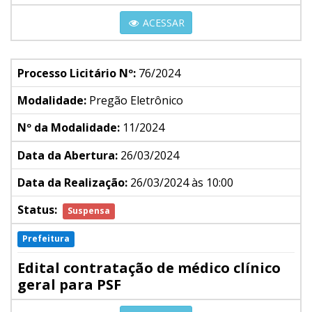
ACESSAR
Processo Licitário Nº:
76/2024
Modalidade:
Pregão Eletrônico
Nº da Modalidade:
11/2024
Data da Abertura:
26/03/2024
Data da Realização:
26/03/2024 às 10:00
Status:
Suspensa
Prefeitura
Edital contratação de médico clínico
geral para PSF