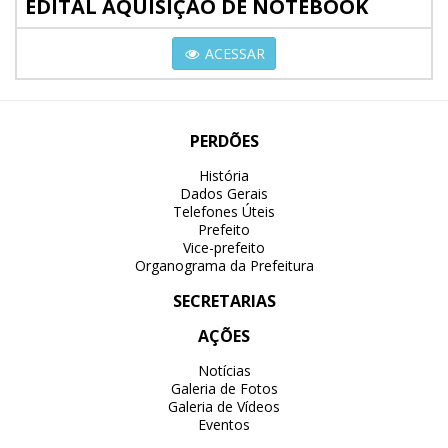
EDITAL AQUISIÇÃO DE NOTEBOOK
ACESSAR
PERDÕES
História
Dados Gerais
Telefones Úteis
Prefeito
Vice-prefeito
Organograma da Prefeitura
SECRETARIAS
AÇÕES
Notícias
Galeria de Fotos
Galeria de Vídeos
Eventos