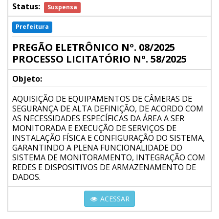
Status:
Suspensa
Prefeitura
PREGÃO ELETRÔNICO Nº. 08/2025
PROCESSO LICITATÓRIO Nº. 58/2025
Objeto:
AQUISIÇÃO DE EQUIPAMENTOS DE CÂMERAS DE
SEGURANÇA DE ALTA DEFINIÇÃO, DE ACORDO COM
AS NECESSIDADES ESPECÍFICAS DA ÁREA A SER
MONITORADA E EXECUÇÃO DE SERVIÇOS DE
INSTALAÇÃO FÍSICA E CONFIGURAÇÃO DO SISTEMA,
GARANTINDO A PLENA FUNCIONALIDADE DO
SISTEMA DE MONITORAMENTO, INTEGRAÇÃO COM
REDES E DISPOSITIVOS DE ARMAZENAMENTO DE
DADOS.
ACESSAR