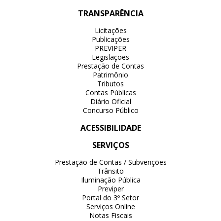
TRANSPARÊNCIA
Licitações
Publicações
PREVIPER
Legislações
Prestação de Contas
Patrimônio
Tributos
Contas Públicas
Diário Oficial
Concurso Público
ACESSIBILIDADE
SERVIÇOS
Prestação de Contas / Subvenções
Trânsito
Iluminação Pública
Previper
Portal do 3º Setor
Serviços Online
Notas Fiscais