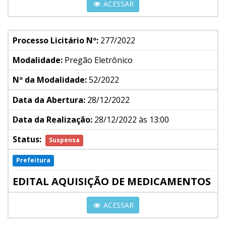
ACESSAR
Processo Licitário Nº:
277/2022
Modalidade:
Pregão Eletrônico
Nº da Modalidade:
52/2022
Data da Abertura:
28/12/2022
Data da Realização:
28/12/2022 às 13:00
Status:
Suspensa
Prefeitura
EDITAL AQUISIÇÃO DE MEDICAMENTOS
ACESSAR