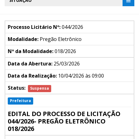
SITUAÇÃO
Processo Licitário Nº:
044/2026
Modalidade:
Pregão Eletrônico
Nº da Modalidade:
018/2026
Data da Abertura:
25/03/2026
Data da Realização:
10/04/2026 às 09:00
Status:
Suspensa
Prefeitura
EDITAL DO PROCESSO DE LICITAÇÃO
044/2026- PREGÃO ELETRÔNICO
018/2026