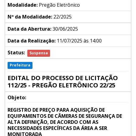
Modalidade:
Pregão Eletrônico
Nº da Modalidade:
22/2025
Data da Abertura:
30/06/2025
Data da Realização:
11/07/2025 às 14:00
Status:
Suspensa
Prefeitura
EDITAL DO PROCESSO DE LICITAÇÃO
112/25 - PREGÃO ELETRÔNICO 22/25
Objeto:
REGISTRO DE PREÇO PARA AQUISIÇÃO DE
EQUIPAMENTOS DE CÂMERAS DE SEGURANÇA DE
ALTA DEFINIÇÃO, DE ACORDO COM AS
NECESSIDADES ESPECÍFICAS DA ÁREA A SER
MONITORADA