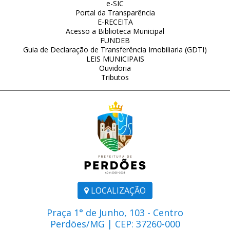
e-SIC
Portal da Transparência
E-RECEITA
Acesso a Biblioteca Municipal
FUNDEB
Guia de Declaração de Transferência Imobiliaria (GDTI)
LEIS MUNICIPAIS
Ouvidoria
Tributos
LOCALIZAÇÃO
Praça 1° de Junho, 103 - Centro
Perdões/MG | CEP: 37260-000