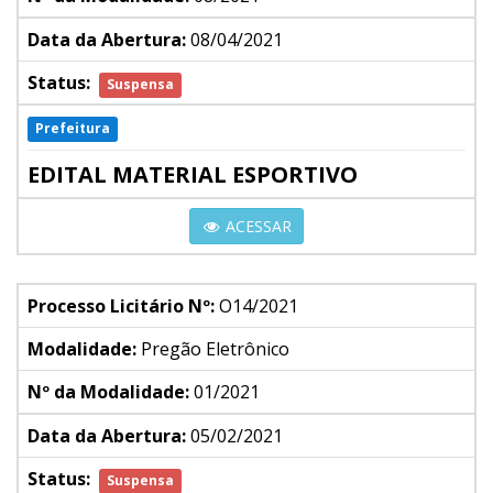
Data da Abertura:
08/04/2021
Status:
Suspensa
Prefeitura
EDITAL MATERIAL ESPORTIVO
ACESSAR
Processo Licitário Nº:
O14/2021
Modalidade:
Pregão Eletrônico
Nº da Modalidade:
01/2021
Data da Abertura:
05/02/2021
Status:
Suspensa