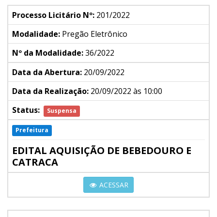
Processo Licitário Nº:
201/2022
Modalidade:
Pregão Eletrônico
Nº da Modalidade:
36/2022
Data da Abertura:
20/09/2022
Data da Realização:
20/09/2022 às 10:00
Status:
Suspensa
Prefeitura
EDITAL AQUISIÇÃO DE BEBEDOURO E
CATRACA
ACESSAR