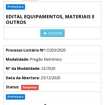
Prefeitura
EDITAL EQUIPAMENTOS, MATERIAIS E
OUTROS
ACESSAR
Processo Licitário Nº:
O203/2020
Modalidade:
Pregão Eletrônico
Nº da Modalidade:
22/2020
Data da Abertura:
23/12/2020
Status:
Suspensa
Prefeitura