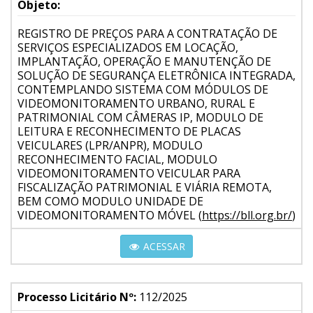
Objeto:
REGISTRO DE PREÇOS PARA A CONTRATAÇÃO DE
SERVIÇOS ESPECIALIZADOS EM LOCAÇÃO,
IMPLANTAÇÃO, OPERAÇÃO E MANUTENÇÃO DE
SOLUÇÃO DE SEGURANÇA ELETRÔNICA INTEGRADA,
CONTEMPLANDO SISTEMA COM MÓDULOS DE
VIDEOMONITORAMENTO URBANO, RURAL E
PATRIMONIAL COM CÂMERAS IP, MODULO DE
LEITURA E RECONHECIMENTO DE PLACAS
VEICULARES (LPR/ANPR), MODULO
RECONHECIMENTO FACIAL, MODULO
VIDEOMONITORAMENTO VEICULAR PARA
FISCALIZAÇÃO PATRIMONIAL E VIÁRIA REMOTA,
BEM COMO MODULO UNIDADE DE
VIDEOMONITORAMENTO MÓVEL (
https://bll.org.br/
)
ACESSAR
Processo Licitário Nº:
112/2025