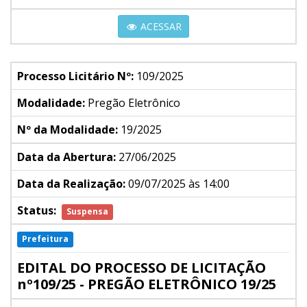
ACESSAR
Processo Licitário Nº:
109/2025
Modalidade:
Pregão Eletrônico
Nº da Modalidade:
19/2025
Data da Abertura:
27/06/2025
Data da Realização:
09/07/2025 às 14:00
Status:
Suspensa
Prefeitura
EDITAL DO PROCESSO DE LICITAÇÃO
nº109/25 - PREGÃO ELETRÔNICO 19/25