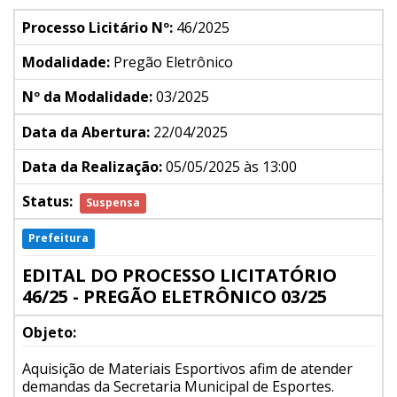
Processo Licitário Nº:
46/2025
Modalidade:
Pregão Eletrônico
Nº da Modalidade:
03/2025
Data da Abertura:
22/04/2025
Data da Realização:
05/05/2025 às 13:00
Status:
Suspensa
Prefeitura
EDITAL DO PROCESSO LICITATÓRIO
46/25 - PREGÃO ELETRÔNICO 03/25
Objeto:
Aquisição de Materiais Esportivos afim de atender
demandas da Secretaria Municipal de Esportes.