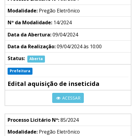
Modalidade:
Pregão Eletrônico
Nº da Modalidade:
14/2024
Data da Abertura:
09/04/2024
Data da Realização:
09/04/2024 às 10:00
Status:
Aberta
Prefeitura
Edital aquisição de inseticida
ACESSAR
Processo Licitário Nº:
85/2024
Modalidade:
Pregão Eletrônico