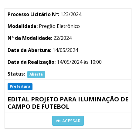
Processo Licitário Nº:
123/2024
Modalidade:
Pregão Eletrônico
Nº da Modalidade:
22/2024
Data da Abertura:
14/05/2024
Data da Realização:
14/05/2024 às 10:00
Status:
Aberta
Prefeitura
EDITAL PROJETO PARA ILUMINAÇÃO DE
CAMPO DE FUTEBOL
ACESSAR