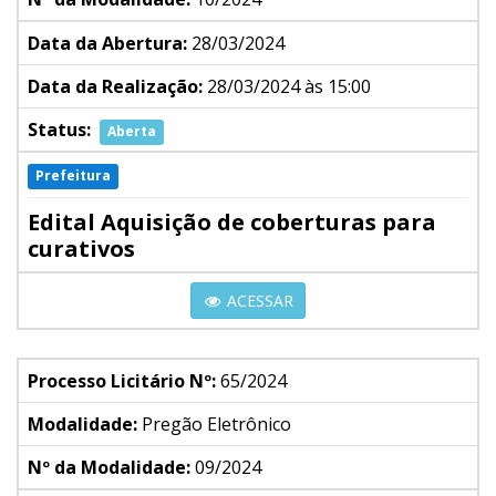
Data da Abertura:
28/03/2024
Data da Realização:
28/03/2024 às 15:00
Status:
Aberta
Prefeitura
Edital Aquisição de coberturas para
curativos
ACESSAR
Processo Licitário Nº:
65/2024
Modalidade:
Pregão Eletrônico
Nº da Modalidade:
09/2024