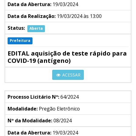
Data da Abertura:
19/03/2024
Data da Realização:
19/03/2024 às 13:00
Status:
Aberta
Prefeitura
EDITAL aquisição de teste rápido para
COVID-19 (antígeno)
ACESSAR
Processo Licitário Nº:
64/2024
Modalidade:
Pregão Eletrônico
Nº da Modalidade:
08/2024
Data da Abertura:
19/03/2024