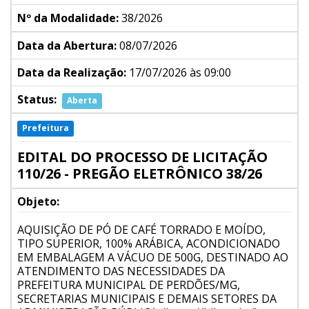
Nº da Modalidade:
38/2026
Data da Abertura:
08/07/2026
Data da Realização:
17/07/2026 às 09:00
Status:
Aberta
Prefeitura
EDITAL DO PROCESSO DE LICITAÇÃO
110/26 - PREGÃO ELETRÔNICO 38/26
Objeto:
AQUISIÇÃO DE PÓ DE CAFÉ TORRADO E MOÍDO,
TIPO SUPERIOR, 100% ARÁBICA, ACONDICIONADO
EM EMBALAGEM A VÁCUO DE 500G, DESTINADO AO
ATENDIMENTO DAS NECESSIDADES DA
PREFEITURA MUNICIPAL DE PERDÕES/MG,
SECRETARIAS MUNICIPAIS E DEMAIS SETORES DA