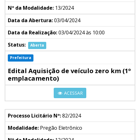
Nº da Modalidade:
13/2024
Data da Abertura:
03/04/2024
Data da Realização:
03/04/2024 às 10:00
Status:
Aberta
Prefeitura
Edital Aquisição de veículo zero km (1º
emplacamento)
ACESSAR
Processo Licitário Nº:
82/2024
Modalidade:
Pregão Eletrônico