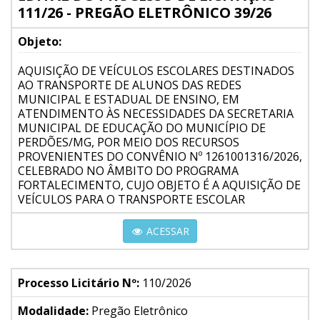
111/26 - PREGÃO ELETRÔNICO 39/26
Objeto:
AQUISIÇÃO DE VEÍCULOS ESCOLARES DESTINADOS
AO TRANSPORTE DE ALUNOS DAS REDES
MUNICIPAL E ESTADUAL DE ENSINO, EM
ATENDIMENTO ÀS NECESSIDADES DA SECRETARIA
MUNICIPAL DE EDUCAÇÃO DO MUNICÍPIO DE
PERDÕES/MG, POR MEIO DOS RECURSOS
PROVENIENTES DO CONVÊNIO Nº 1261001316/2026,
CELEBRADO NO ÂMBITO DO PROGRAMA
FORTALECIMENTO, CUJO OBJETO É A AQUISIÇÃO DE
VEÍCULOS PARA O TRANSPORTE ESCOLAR
ACESSAR
Processo Licitário Nº:
110/2026
Modalidade:
Pregão Eletrônico