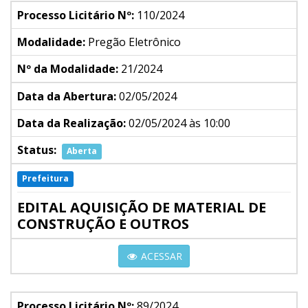
Processo Licitário Nº:
110/2024
Modalidade:
Pregão Eletrônico
Nº da Modalidade:
21/2024
Data da Abertura:
02/05/2024
Data da Realização:
02/05/2024 às 10:00
Status:
Aberta
Prefeitura
EDITAL AQUISIÇÃO DE MATERIAL DE
CONSTRUÇÃO E OUTROS
ACESSAR
Processo Licitário Nº:
89/2024