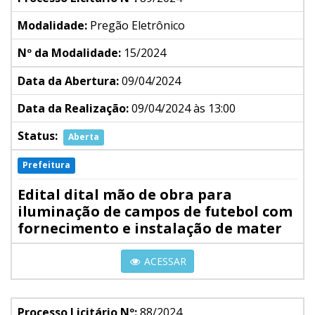
Modalidade:
Pregão Eletrônico
Nº da Modalidade:
15/2024
Data da Abertura:
09/04/2024
Data da Realização:
09/04/2024 às 13:00
Status:
Aberta
Prefeitura
Edital dital mão de obra para
iluminação de campos de futebol com
fornecimento e instalação de mater
ACESSAR
Processo Licitário Nº:
88/2024