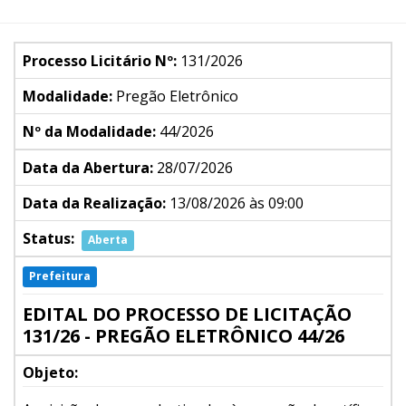
Processo Licitário Nº:
131/2026
Modalidade:
Pregão Eletrônico
Nº da Modalidade:
44/2026
Data da Abertura:
28/07/2026
Data da Realização:
13/08/2026 às 09:00
Status:
Aberta
Prefeitura
EDITAL DO PROCESSO DE LICITAÇÃO
131/26 - PREGÃO ELETRÔNICO 44/26
Objeto: