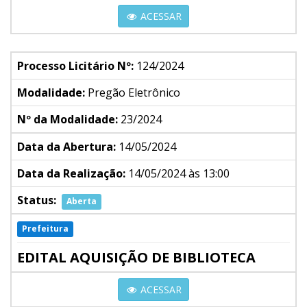
ACESSAR
Processo Licitário Nº:
124/2024
Modalidade:
Pregão Eletrônico
Nº da Modalidade:
23/2024
Data da Abertura:
14/05/2024
Data da Realização:
14/05/2024 às 13:00
Status:
Aberta
Prefeitura
EDITAL AQUISIÇÃO DE BIBLIOTECA
ACESSAR