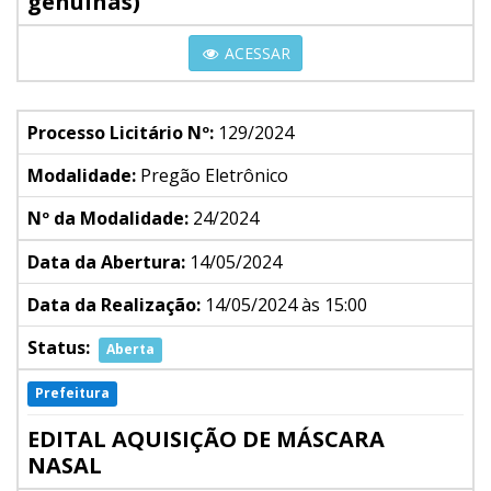
genuínas)
ACESSAR
Processo Licitário Nº:
129/2024
Modalidade:
Pregão Eletrônico
Nº da Modalidade:
24/2024
Data da Abertura:
14/05/2024
Data da Realização:
14/05/2024 às 15:00
Status:
Aberta
Prefeitura
EDITAL AQUISIÇÃO DE MÁSCARA
NASAL