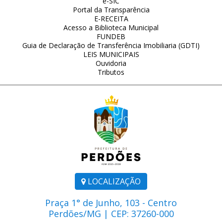
e-SIC
Portal da Transparência
E-RECEITA
Acesso a Biblioteca Municipal
FUNDEB
Guia de Declaração de Transferência Imobiliaria (GDTI)
LEIS MUNICIPAIS
Ouvidoria
Tributos
LOCALIZAÇÃO
Praça 1° de Junho, 103 - Centro
Perdões/MG | CEP: 37260-000