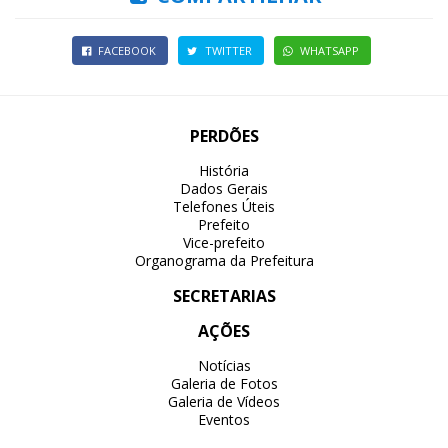
FACEBOOK
TWITTER
WHATSAPP
PERDÕES
História
Dados Gerais
Telefones Úteis
Prefeito
Vice-prefeito
Organograma da Prefeitura
SECRETARIAS
AÇÕES
Notícias
Galeria de Fotos
Galeria de Vídeos
Eventos