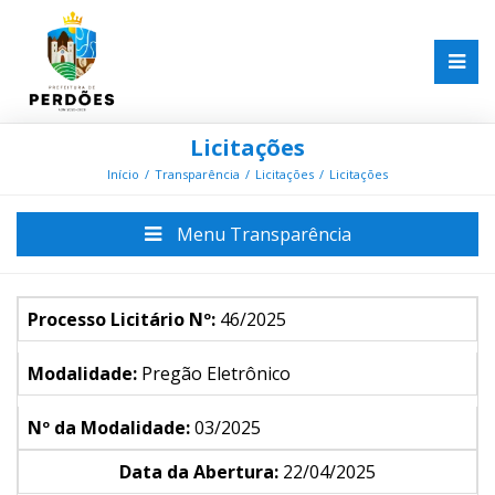
Licitações
Início
Transparência
Licitações
Licitações
Menu Transparência
Processo Licitário Nº:
46/2025
Modalidade:
Pregão Eletrônico
Nº da Modalidade:
03/2025
Data da Abertura:
22/04/2025