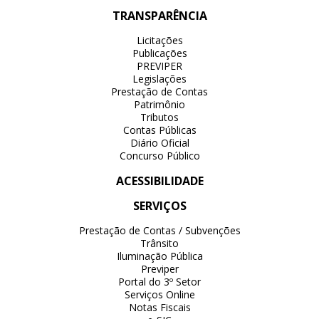
TRANSPARÊNCIA
Licitações
Publicações
PREVIPER
Legislações
Prestação de Contas
Patrimônio
Tributos
Contas Públicas
Diário Oficial
Concurso Público
ACESSIBILIDADE
SERVIÇOS
Prestação de Contas / Subvenções
Trânsito
Iluminação Pública
Previper
Portal do 3º Setor
Serviços Online
Notas Fiscais