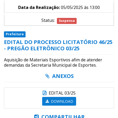
Data da Realização:
05/05/2025 às 13:00
Status:
Suspensa
Prefeitura
EDITAL DO PROCESSO LICITATÓRIO 46/25
- PREGÃO ELETRÔNICO 03/25
Aquisição de Materiais Esportivos afim de atender
demandas da Secretaria Municipal de Esportes.
ANEXOS
EDITAL 03/25
DOWNLOAD
COMPARTILHAR