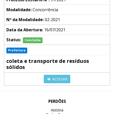
Modalidade:
Concorrência
Nº da Modalidade:
02-2021
Data da Abertura:
16/07/2021
Status:
Concluída
Prefeitura
coleta e transporte de resíduos
sólidos
ACESSAR
PERDÕES
História