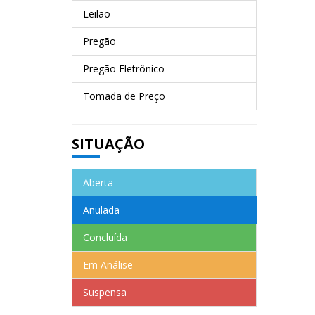
Leilão
Pregão
Pregão Eletrônico
Tomada de Preço
SITUAÇÃO
Aberta
Anulada
Concluída
Em Análise
Suspensa