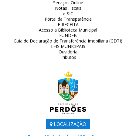
Serviços Online
Notas Fiscais
e-SIC
Portal da Transparência
E-RECEITA
Acesso a Biblioteca Municipal
FUNDEB
Guia de Declaração de Transferência Imobiliaria (GDTI)
LEIS MUNICIPAIS
Ouvidoria
Tributos
LOCALIZAÇÃO