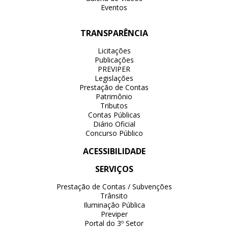
Eventos
TRANSPARÊNCIA
Licitações
Publicações
PREVIPER
Legislações
Prestação de Contas
Patrimônio
Tributos
Contas Públicas
Diário Oficial
Concurso Público
ACESSIBILIDADE
SERVIÇOS
Prestação de Contas / Subvenções
Trânsito
Iluminação Pública
Previper
Portal do 3º Setor