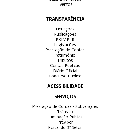
Eventos
TRANSPARÊNCIA
Licitações
Publicações
PREVIPER
Legislações
Prestação de Contas
Patrimônio
Tributos
Contas Públicas
Diário Oficial
Concurso Público
ACESSIBILIDADE
SERVIÇOS
Prestação de Contas / Subvenções
Trânsito
Iluminação Pública
Previper
Portal do 3º Setor