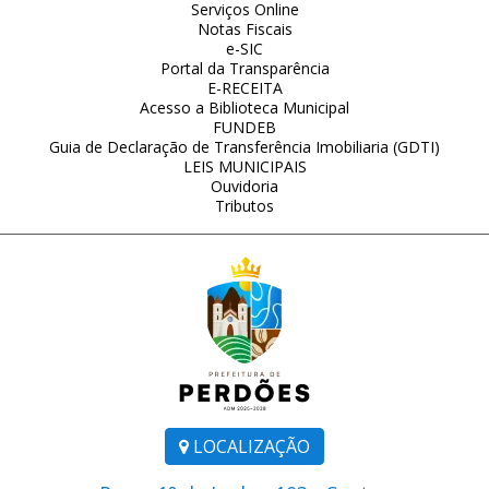
Serviços Online
Notas Fiscais
e-SIC
Portal da Transparência
E-RECEITA
Acesso a Biblioteca Municipal
FUNDEB
Guia de Declaração de Transferência Imobiliaria (GDTI)
LEIS MUNICIPAIS
Ouvidoria
Tributos
LOCALIZAÇÃO