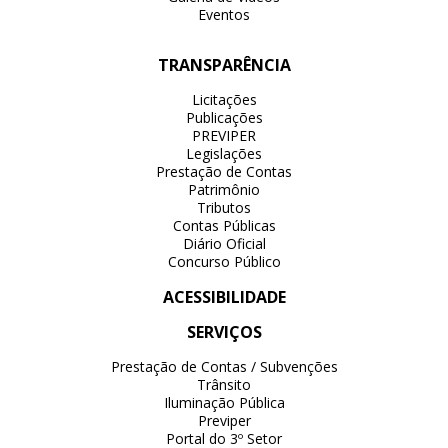
Eventos
TRANSPARÊNCIA
Licitações
Publicações
PREVIPER
Legislações
Prestação de Contas
Patrimônio
Tributos
Contas Públicas
Diário Oficial
Concurso Público
ACESSIBILIDADE
SERVIÇOS
Prestação de Contas / Subvenções
Trânsito
Iluminação Pública
Previper
Portal do 3º Setor