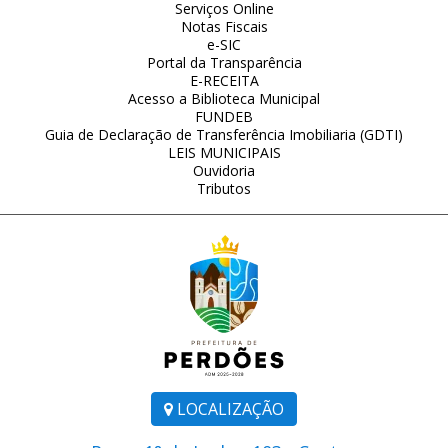
Serviços Online
Notas Fiscais
e-SIC
Portal da Transparência
E-RECEITA
Acesso a Biblioteca Municipal
FUNDEB
Guia de Declaração de Transferência Imobiliaria (GDTI)
LEIS MUNICIPAIS
Ouvidoria
Tributos
LOCALIZAÇÃO