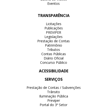
Eventos
TRANSPARÊNCIA
Licitações
Publicações
PREVIPER
Legislações
Prestação de Contas
Patrimônio
Tributos
Contas Públicas
Diário Oficial
Concurso Público
ACESSIBILIDADE
SERVIÇOS
Prestação de Contas / Subvenções
Trânsito
Iluminação Pública
Previper
Portal do 3º Setor