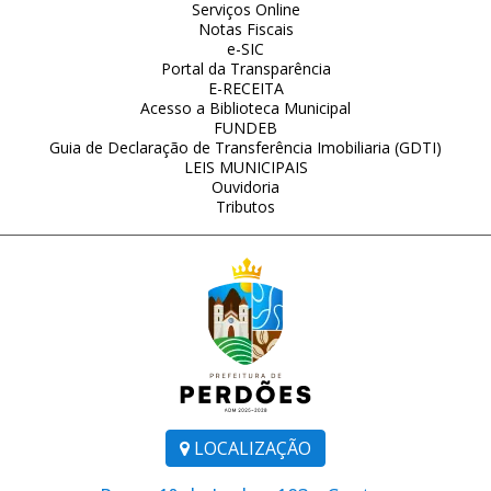
Serviços Online
Notas Fiscais
e-SIC
Portal da Transparência
E-RECEITA
Acesso a Biblioteca Municipal
FUNDEB
Guia de Declaração de Transferência Imobiliaria (GDTI)
LEIS MUNICIPAIS
Ouvidoria
Tributos
LOCALIZAÇÃO