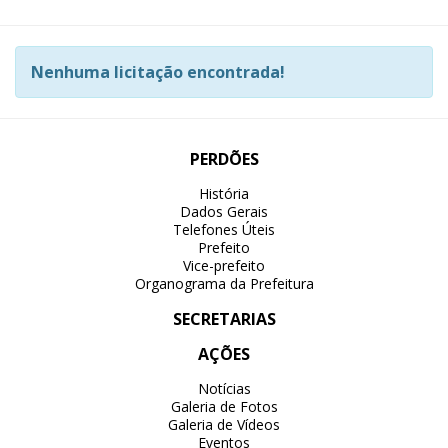
Nenhuma licitação encontrada!
PERDÕES
História
Dados Gerais
Telefones Úteis
Prefeito
Vice-prefeito
Organograma da Prefeitura
SECRETARIAS
AÇÕES
Notícias
Galeria de Fotos
Galeria de Vídeos
Eventos