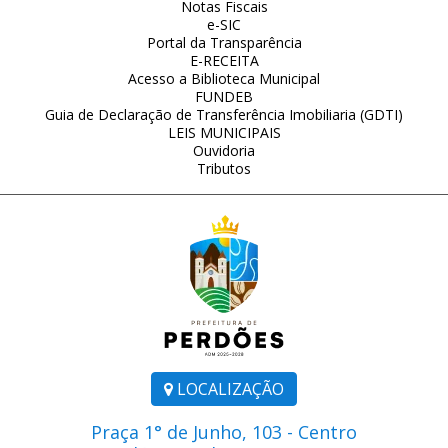
Notas Fiscais
e-SIC
Portal da Transparência
E-RECEITA
Acesso a Biblioteca Municipal
FUNDEB
Guia de Declaração de Transferência Imobiliaria (GDTI)
LEIS MUNICIPAIS
Ouvidoria
Tributos
LOCALIZAÇÃO
Praça 1° de Junho, 103 - Centro