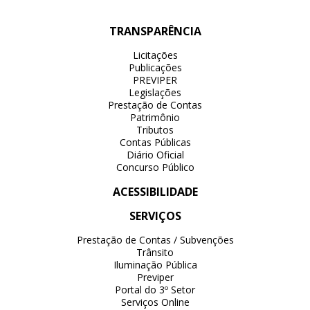
TRANSPARÊNCIA
Licitações
Publicações
PREVIPER
Legislações
Prestação de Contas
Patrimônio
Tributos
Contas Públicas
Diário Oficial
Concurso Público
ACESSIBILIDADE
SERVIÇOS
Prestação de Contas / Subvenções
Trânsito
Iluminação Pública
Previper
Portal do 3º Setor
Serviços Online