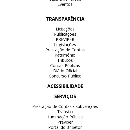
Eventos
TRANSPARÊNCIA
Licitações
Publicações
PREVIPER
Legislações
Prestação de Contas
Patrimônio
Tributos
Contas Públicas
Diário Oficial
Concurso Público
ACESSIBILIDADE
SERVIÇOS
Prestação de Contas / Subvenções
Trânsito
Iluminação Pública
Previper
Portal do 3º Setor