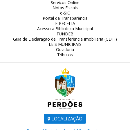
Serviços Online
Notas Fiscais
e-SIC
Portal da Transparência
E-RECEITA
Acesso a Biblioteca Municipal
FUNDEB
Guia de Declaração de Transferência Imobiliaria (GDTI)
LEIS MUNICIPAIS
Ouvidoria
Tributos
LOCALIZAÇÃO