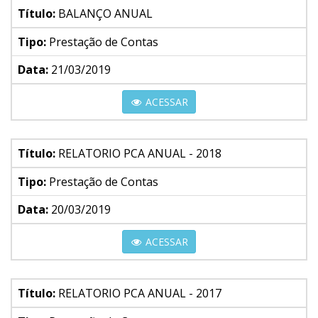
Título:
BALANÇO ANUAL
Tipo:
Prestação de Contas
Data:
21/03/2019
ACESSAR
Título:
RELATORIO PCA ANUAL - 2018
Tipo:
Prestação de Contas
Data:
20/03/2019
ACESSAR
Título:
RELATORIO PCA ANUAL - 2017