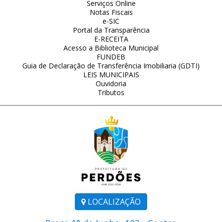
Serviços Online
Notas Fiscais
e-SIC
Portal da Transparência
E-RECEITA
Acesso a Biblioteca Municipal
FUNDEB
Guia de Declaração de Transferência Imobiliaria (GDTI)
LEIS MUNICIPAIS
Ouvidoria
Tributos
LOCALIZAÇÃO