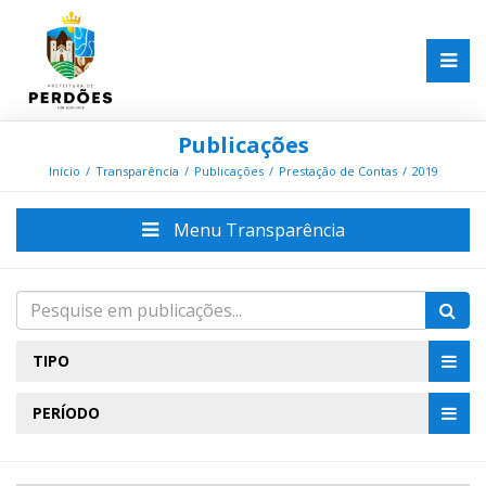
Publicações
Início
Transparência
Publicações
Prestação de Contas
2019
Menu Transparência
TIPO
PERÍODO