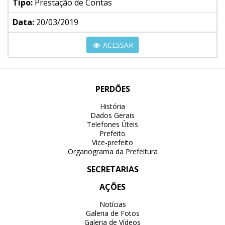
Tipo:
Prestação de Contas
Data:
20/03/2019
ACESSAR
PERDÕES
História
Dados Gerais
Telefones Úteis
Prefeito
Vice-prefeito
Organograma da Prefeitura
SECRETARIAS
AÇÕES
Notícias
Galeria de Fotos
Galeria de Vídeos