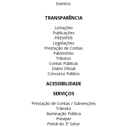
Eventos
TRANSPARÊNCIA
Licitações
Publicações
PREVIPER
Legislações
Prestação de Contas
Patrimônio
Tributos
Contas Públicas
Diário Oficial
Concurso Público
ACESSIBILIDADE
SERVIÇOS
Prestação de Contas / Subvenções
Trânsito
Iluminação Pública
Previper
Portal do 3º Setor