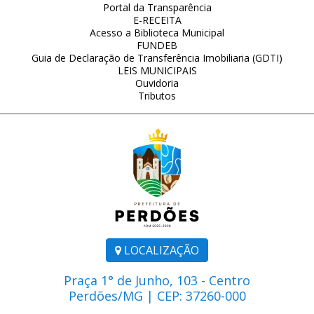
Portal da Transparência
E-RECEITA
Acesso a Biblioteca Municipal
FUNDEB
Guia de Declaração de Transferência Imobiliaria (GDTI)
LEIS MUNICIPAIS
Ouvidoria
Tributos
LOCALIZAÇÃO
Praça 1° de Junho, 103 - Centro
Perdões/MG | CEP: 37260-000