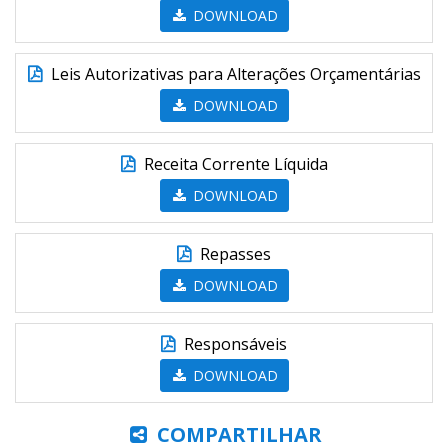
DOWNLOAD
Leis Autorizativas para Alterações Orçamentárias
DOWNLOAD
Receita Corrente Líquida
DOWNLOAD
Repasses
DOWNLOAD
Responsáveis
DOWNLOAD
COMPARTILHAR