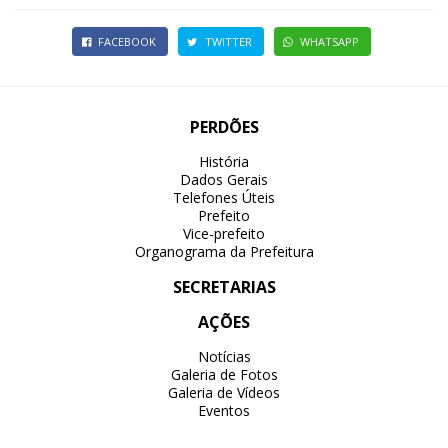
FACEBOOK
TWITTER
WHATSAPP
PERDÕES
História
Dados Gerais
Telefones Úteis
Prefeito
Vice-prefeito
Organograma da Prefeitura
SECRETARIAS
AÇÕES
Notícias
Galeria de Fotos
Galeria de Vídeos
Eventos