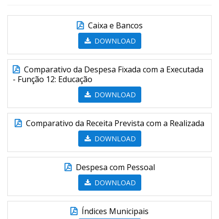
Caixa e Bancos
DOWNLOAD
Comparativo da Despesa Fixada com a Executada
- Função 12: Educação
DOWNLOAD
Comparativo da Receita Prevista com a Realizada
DOWNLOAD
Despesa com Pessoal
DOWNLOAD
Índices Municipais