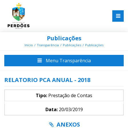
Publicações
Início
Transparência
Publicações
Publicações
Menu Transparência
RELATORIO PCA ANUAL - 2018
Tipo:
Prestação de Contas
Data:
20/03/2019
ANEXOS