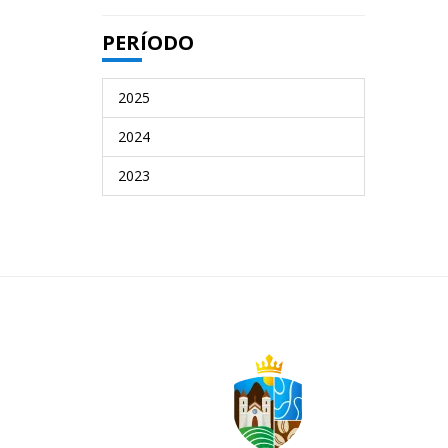
PERÍODO
2025
2024
2023