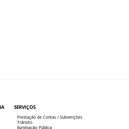
IA
SERVIÇOS
Prestação de Contas / Subvenções
Trânsito
Iluminação Pública