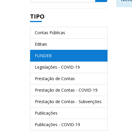
TIPO
Contas Públicas
Editais
FUNDEB
Legislações - COVID-19
Prestação de Contas
Prestação de Contas - COVID-19
Prestação de Contas - Subvenções
Publicações
Publicações - COVID-19