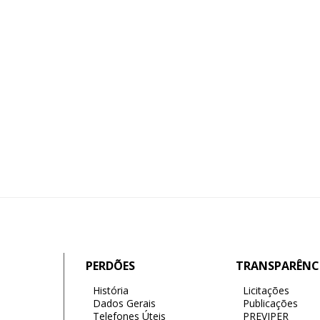
PERDÕES
TRANSPARÊNC
História
Licitações
Dados Gerais
Publicações
Telefones Úteis
PREVIPER