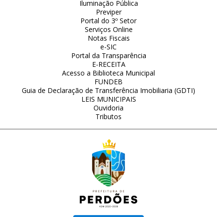
Iluminação Pública
Previper
Portal do 3º Setor
Serviços Online
Notas Fiscais
e-SIC
Portal da Transparência
E-RECEITA
Acesso a Biblioteca Municipal
FUNDEB
Guia de Declaração de Transferência Imobiliaria (GDTI)
LEIS MUNICIPAIS
Ouvidoria
Tributos