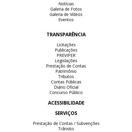
Notícias
Galeria de Fotos
Galeria de Vídeos
Eventos
TRANSPARÊNCIA
Licitações
Publicações
PREVIPER
Legislações
Prestação de Contas
Patrimônio
Tributos
Contas Públicas
Diário Oficial
Concurso Público
ACESSIBILIDADE
SERVIÇOS
Prestação de Contas / Subvenções
Trânsito