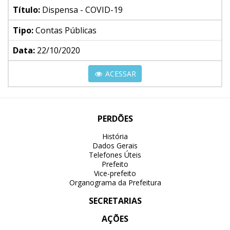
Título:
Dispensa - COVID-19
Tipo:
Contas Públicas
Data:
22/10/2020
ACESSAR
PERDÕES
História
Dados Gerais
Telefones Úteis
Prefeito
Vice-prefeito
Organograma da Prefeitura
SECRETARIAS
AÇÕES