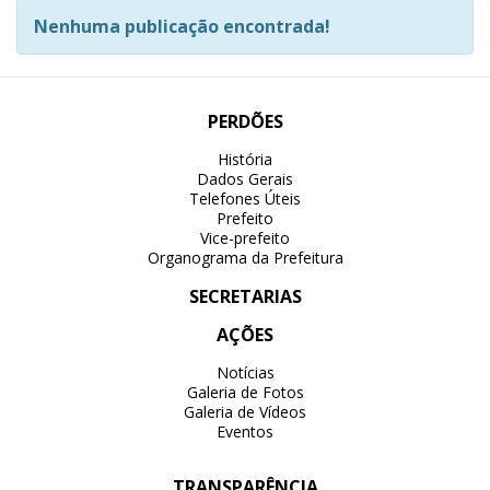
Nenhuma publicação encontrada!
PERDÕES
História
Dados Gerais
Telefones Úteis
Prefeito
Vice-prefeito
Organograma da Prefeitura
SECRETARIAS
AÇÕES
Notícias
Galeria de Fotos
Galeria de Vídeos
Eventos
TRANSPARÊNCIA