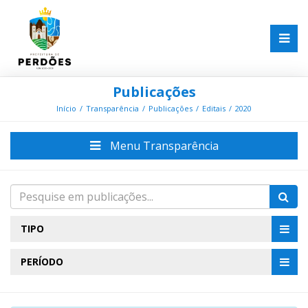
Publicações
Início
Transparência
Publicações
Editais
2020
Menu Transparência
TIPO
PERÍODO