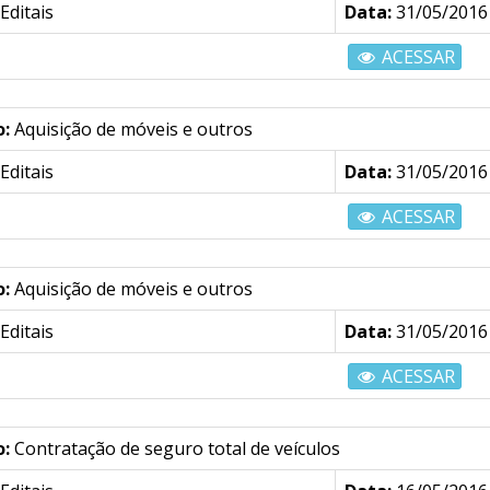
Editais
Data:
31/05/2016
ACESSAR
o:
Aquisição de móveis e outros
Editais
Data:
31/05/2016
ACESSAR
o:
Aquisição de móveis e outros
Editais
Data:
31/05/2016
ACESSAR
o:
Contratação de seguro total de veículos