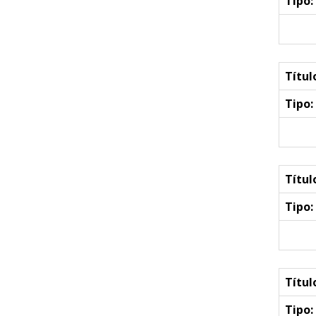
Tipo:
Títul
Tipo:
Títul
Tipo:
Títul
Tipo: