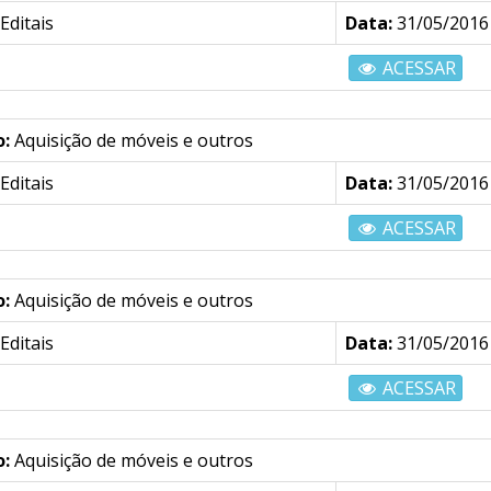
Editais
Data:
31/05/2016
ACESSAR
o:
Aquisição de móveis e outros
Editais
Data:
31/05/2016
ACESSAR
o:
Aquisição de móveis e outros
Editais
Data:
31/05/2016
ACESSAR
o:
Aquisição de móveis e outros