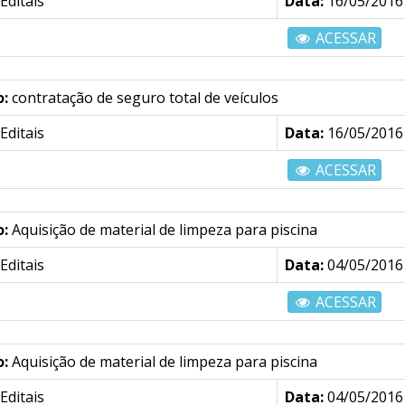
Editais
Data:
16/05/2016
ACESSAR
o:
contratação de seguro total de veículos
Editais
Data:
16/05/2016
ACESSAR
o:
Aquisição de material de limpeza para piscina
Editais
Data:
04/05/2016
ACESSAR
o:
Aquisição de material de limpeza para piscina
Editais
Data:
04/05/2016