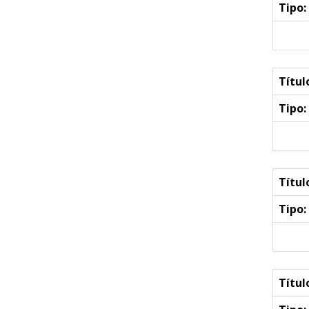
Tipo:
Títul
Tipo:
Títul
Tipo:
Títul