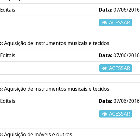
Editais
Data:
07/06/2016
ACESSAR
o:
Aquisição de instrumentos musicais e tecidos
Editais
Data:
07/06/2016
ACESSAR
o:
Aquisição de instrumentos musicais e tecidos
Editais
Data:
07/06/2016
ACESSAR
o:
Aquisição de móveis e outros