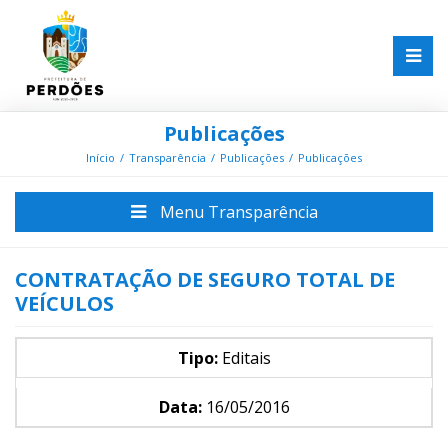
Publicações
Início
Transparência
Publicações
Publicações
Menu Transparência
CONTRATAÇÃO DE SEGURO TOTAL DE
VEÍCULOS
Tipo:
Editais
Data:
16/05/2016