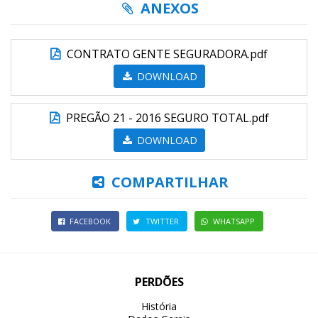
ANEXOS
CONTRATO GENTE SEGURADORA.pdf
DOWNLOAD
PREGÃO 21 - 2016 SEGURO TOTAL.pdf
DOWNLOAD
COMPARTILHAR
FACEBOOK
TWITTER
WHATSAPP
PERDÕES
História