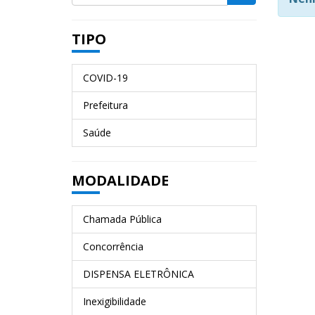
TIPO
COVID-19
Prefeitura
Saúde
MODALIDADE
Chamada Pública
Concorrência
DISPENSA ELETRÔNICA
Inexigibilidade