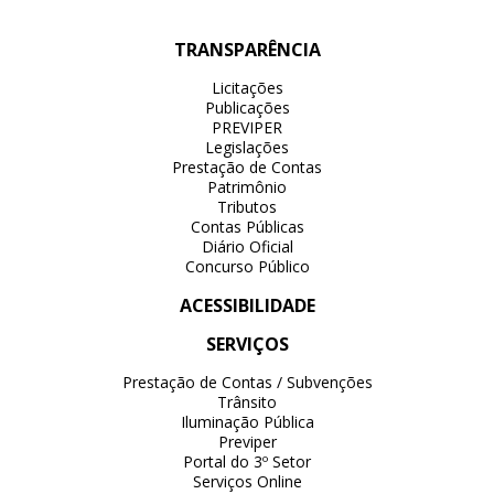
TRANSPARÊNCIA
Licitações
Publicações
PREVIPER
Legislações
Prestação de Contas
Patrimônio
Tributos
Contas Públicas
Diário Oficial
Concurso Público
ACESSIBILIDADE
SERVIÇOS
Prestação de Contas / Subvenções
Trânsito
Iluminação Pública
Previper
Portal do 3º Setor
Serviços Online