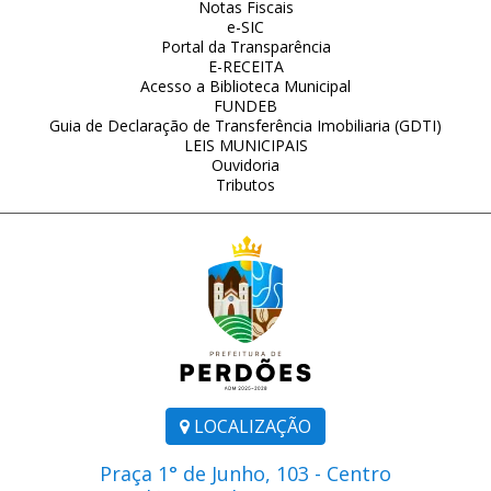
Notas Fiscais
e-SIC
Portal da Transparência
E-RECEITA
Acesso a Biblioteca Municipal
FUNDEB
Guia de Declaração de Transferência Imobiliaria (GDTI)
LEIS MUNICIPAIS
Ouvidoria
Tributos
LOCALIZAÇÃO
Praça 1° de Junho, 103 - Centro