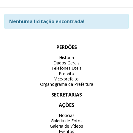
Nenhuma licitação encontrada!
PERDÕES
História
Dados Gerais
Telefones Úteis
Prefeito
Vice-prefeito
Organograma da Prefeitura
SECRETARIAS
AÇÕES
Notícias
Galeria de Fotos
Galeria de Vídeos
Eventos