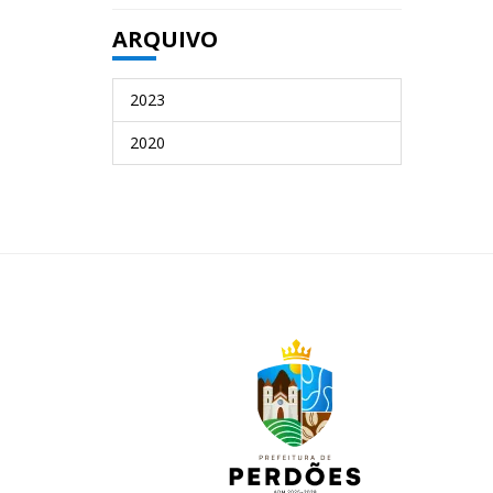
ARQUIVO
2023
2020