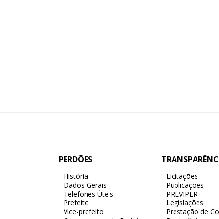
PERDÕES
TRANSPARÊNC
História
Licitações
Dados Gerais
Publicações
Telefones Úteis
PREVIPER
Prefeito
Legislações
Vice-prefeito
Prestação de Co