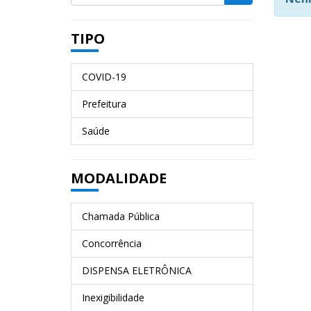
TIPO
COVID-19
Prefeitura
Saúde
MODALIDADE
Chamada Pública
Concorrência
DISPENSA ELETRÔNICA
Inexigibilidade