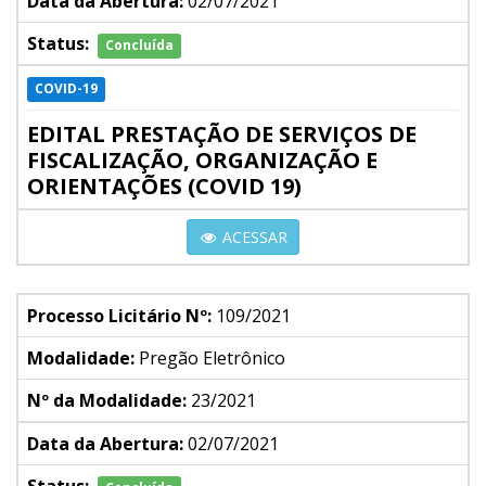
Data da Abertura:
02/07/2021
Status:
Concluída
COVID-19
EDITAL PRESTAÇÃO DE SERVIÇOS DE
FISCALIZAÇÃO, ORGANIZAÇÃO E
ORIENTAÇÕES (COVID 19)
ACESSAR
Processo Licitário Nº:
109/2021
Modalidade:
Pregão Eletrônico
Nº da Modalidade:
23/2021
Data da Abertura:
02/07/2021