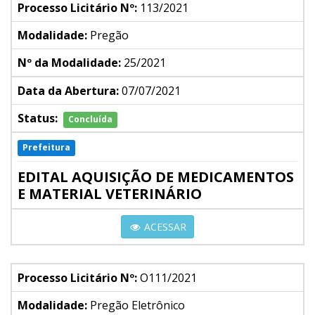
Processo Licitário Nº:
113/2021
Modalidade:
Pregão
Nº da Modalidade:
25/2021
Data da Abertura:
07/07/2021
Status:
Concluída
Prefeitura
EDITAL AQUISIÇÃO DE MEDICAMENTOS
E MATERIAL VETERINÁRIO
ACESSAR
Processo Licitário Nº:
O111/2021
Modalidade:
Pregão Eletrônico