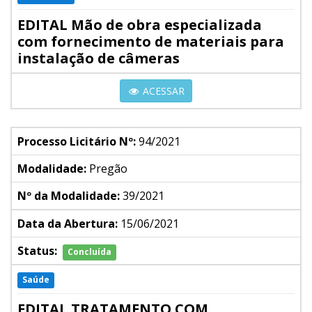
EDITAL Mão de obra especializada
com fornecimento de materiais para
instalação de câmeras
ACESSAR
Processo Licitário Nº:
94/2021
Modalidade:
Pregão
Nº da Modalidade:
39/2021
Data da Abertura:
15/06/2021
Status:
Concluída
Saúde
EDITAL TRATAMENTO COM