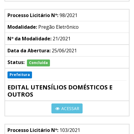
Processo Licitário Nº:
98/2021
Modalidade:
Pregão Eletrônico
Nº da Modalidade:
21/2021
Data da Abertura:
25/06/2021
Status:
Concluída
Prefeitura
EDITAL UTENSÍLIOS DOMÉSTICOS E
OUTROS
ACESSAR
Processo Licitário Nº:
103/2021