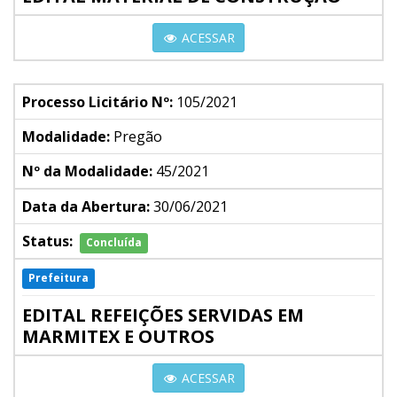
ACESSAR
Processo Licitário Nº:
105/2021
Modalidade:
Pregão
Nº da Modalidade:
45/2021
Data da Abertura:
30/06/2021
Status:
Concluída
Prefeitura
EDITAL REFEIÇÕES SERVIDAS EM
MARMITEX E OUTROS
ACESSAR