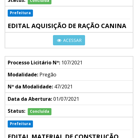
Status:
Concluída
Prefeitura
EDITAL AQUISIÇÃO DE RAÇÃO CANINA
ACESSAR
Processo Licitário Nº:
107/2021
Modalidade:
Pregão
Nº da Modalidade:
47/2021
Data da Abertura:
01/07/2021
Status:
Concluída
Prefeitura
EDITAL MATERIAL DE CONSTRUÇÃO