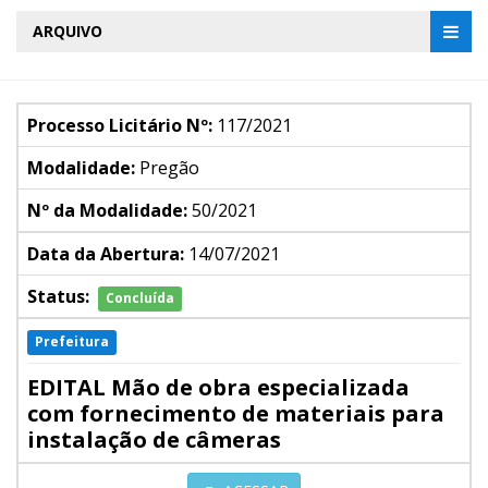
ARQUIVO
Processo Licitário Nº:
117/2021
Modalidade:
Pregão
Nº da Modalidade:
50/2021
Data da Abertura:
14/07/2021
Status:
Concluída
Prefeitura
EDITAL Mão de obra especializada
com fornecimento de materiais para
instalação de câmeras