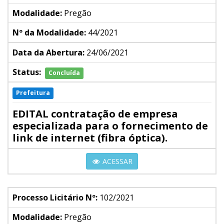
Modalidade:
Pregão
Nº da Modalidade:
44/2021
Data da Abertura:
24/06/2021
Status:
Concluída
Prefeitura
EDITAL contratação de empresa
especializada para o fornecimento de
link de internet (fibra óptica).
ACESSAR
Processo Licitário Nº:
102/2021
Modalidade:
Pregão