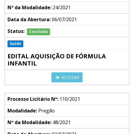
Nº da Modalidade:
24/2021
Data da Abertura:
06/07/2021
Status:
Concluída
Saúde
EDITAL AQUISIÇÃO DE FÓRMULA
INFANTIL
ACESSAR
Processo Licitário Nº:
110/2021
Modalidade:
Pregão
Nº da Modalidade:
48/2021