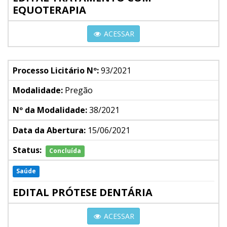
EQUOTERAPIA
ACESSAR
Processo Licitário Nº:
93/2021
Modalidade:
Pregão
Nº da Modalidade:
38/2021
Data da Abertura:
15/06/2021
Status:
Concluída
Saúde
EDITAL PRÓTESE DENTÁRIA
ACESSAR