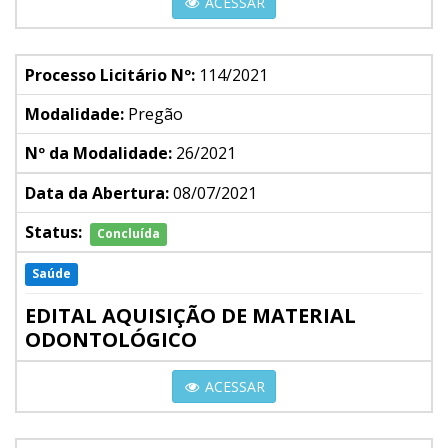
ACESSAR
Processo Licitário Nº:
114/2021
Modalidade:
Pregão
Nº da Modalidade:
26/2021
Data da Abertura:
08/07/2021
Status:
Concluída
Saúde
EDITAL AQUISIÇÃO DE MATERIAL
ODONTOLÓGICO
ACESSAR