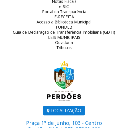
Notas Fiscais
e-SIC
Portal da Transparência
E-RECEITA
Acesso a Biblioteca Municipal
FUNDEB
Guia de Declaração de Transferência Imobiliaria (GDTI)
LEIS MUNICIPAIS
Ouvidoria
Tributos
LOCALIZAÇÃO
Praça 1° de Junho, 103 - Centro