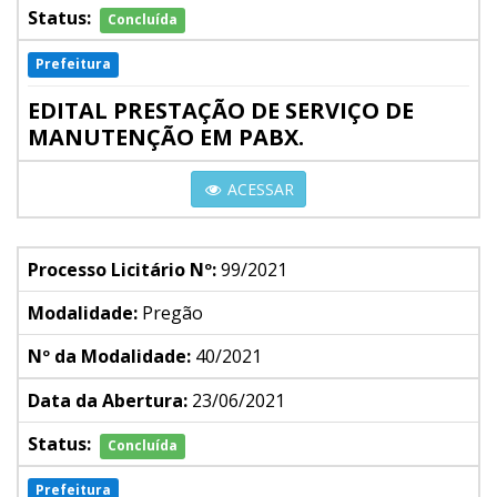
Status:
Concluída
Prefeitura
EDITAL PRESTAÇÃO DE SERVIÇO DE
MANUTENÇÃO EM PABX.
ACESSAR
Processo Licitário Nº:
99/2021
Modalidade:
Pregão
Nº da Modalidade:
40/2021
Data da Abertura:
23/06/2021
Status:
Concluída
Prefeitura