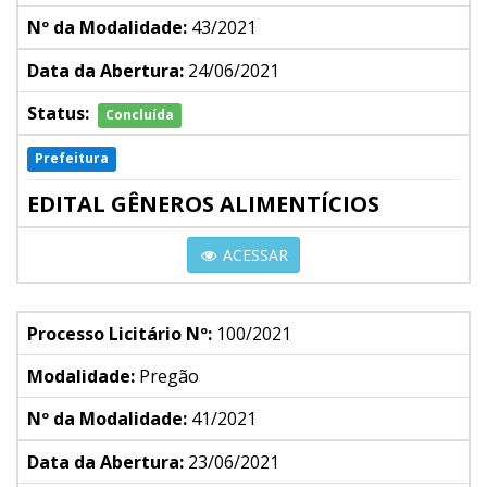
Nº da Modalidade:
43/2021
Data da Abertura:
24/06/2021
Status:
Concluída
Prefeitura
EDITAL GÊNEROS ALIMENTÍCIOS
ACESSAR
Processo Licitário Nº:
100/2021
Modalidade:
Pregão
Nº da Modalidade:
41/2021
Data da Abertura:
23/06/2021