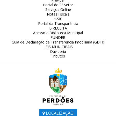
Previper
Portal do 3º Setor
Serviços Online
Notas Fiscais
e-SIC
Portal da Transparência
E-RECEITA
Acesso a Biblioteca Municipal
FUNDEB
Guia de Declaração de Transferência Imobiliaria (GDTI)
LEIS MUNICIPAIS
Ouvidoria
Tributos
LOCALIZAÇÃO