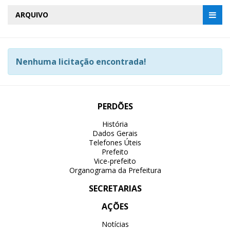
ARQUIVO
Nenhuma licitação encontrada!
PERDÕES
História
Dados Gerais
Telefones Úteis
Prefeito
Vice-prefeito
Organograma da Prefeitura
SECRETARIAS
AÇÕES
Notícias