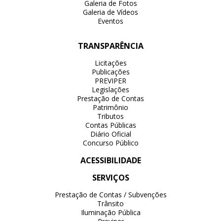
Galeria de Fotos
Galeria de Vídeos
Eventos
TRANSPARÊNCIA
Licitações
Publicações
PREVIPER
Legislações
Prestação de Contas
Patrimônio
Tributos
Contas Públicas
Diário Oficial
Concurso Público
ACESSIBILIDADE
SERVIÇOS
Prestação de Contas / Subvenções
Trânsito
Iluminação Pública