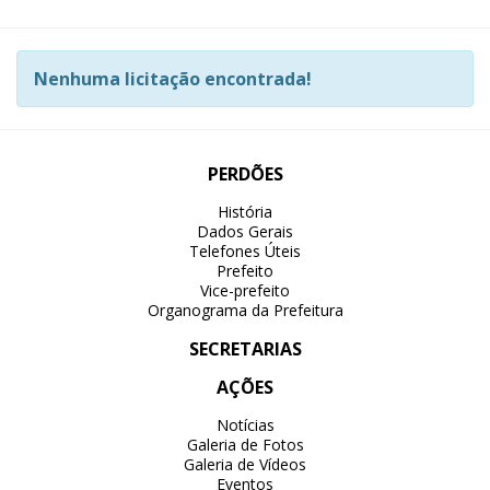
Nenhuma licitação encontrada!
PERDÕES
História
Dados Gerais
Telefones Úteis
Prefeito
Vice-prefeito
Organograma da Prefeitura
SECRETARIAS
AÇÕES
Notícias
Galeria de Fotos
Galeria de Vídeos
Eventos