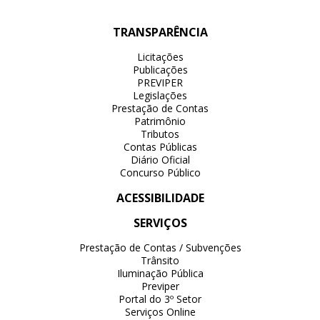
TRANSPARÊNCIA
Licitações
Publicações
PREVIPER
Legislações
Prestação de Contas
Patrimônio
Tributos
Contas Públicas
Diário Oficial
Concurso Público
ACESSIBILIDADE
SERVIÇOS
Prestação de Contas / Subvenções
Trânsito
Iluminação Pública
Previper
Portal do 3º Setor
Serviços Online