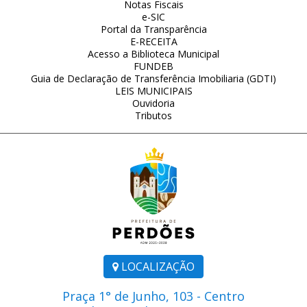
Notas Fiscais
e-SIC
Portal da Transparência
E-RECEITA
Acesso a Biblioteca Municipal
FUNDEB
Guia de Declaração de Transferência Imobiliaria (GDTI)
LEIS MUNICIPAIS
Ouvidoria
Tributos
LOCALIZAÇÃO
Praça 1° de Junho, 103 - Centro